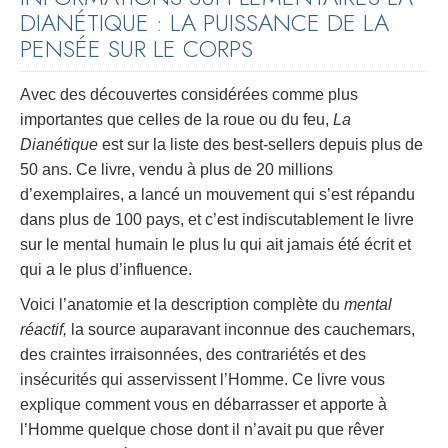
DIANÉTIQUE : LA PUISSANCE DE LA
PENSÉE SUR LE CORPS
Avec des découvertes considérées comme plus
importantes que celles de la roue ou du feu,
La
Dianétique
est sur la liste des best-sellers depuis plus de
50 ans. Ce livre, vendu à plus de 20 millions
d’exemplaires, a lancé un mouvement qui s’est répandu
dans plus de 100 pays, et c’est indiscutablement le livre
sur le mental humain le plus lu qui ait jamais été écrit et
qui a le plus d’influence.
Voici l’anatomie et la description complète du
mental
réactif,
la source auparavant inconnue des cauchemars,
des craintes irraisonnées, des contrariétés et des
insécurités qui asservissent l’Homme. Ce livre vous
explique comment vous en débarrasser et apporte à
l’Homme quelque chose dont il n’avait pu que rêver