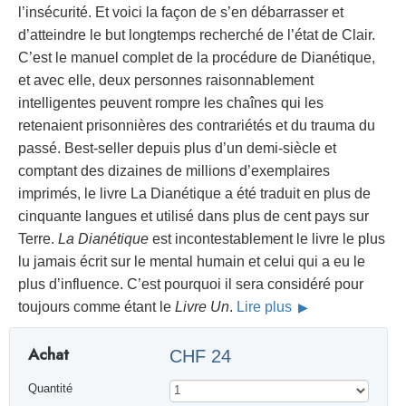
l’insécurité. Et voici la façon de s’en débarrasser et
d’atteindre le but longtemps recherché de l’état de Clair.
C’est le manuel complet de la procédure de Dianétique,
et avec elle, deux personnes raisonnablement
intelligentes peuvent rompre les chaînes qui les
retenaient prisonnières des contrariétés et du trauma du
passé. Best-seller depuis plus d’un demi-siècle et
comptant des dizaines de millions d’exemplaires
imprimés, le livre La Dianétique a été traduit en plus de
cinquante langues et utilisé dans plus de cent pays sur
Terre.
La Dianétique
est incontestablement le livre le plus
lu jamais écrit sur le mental humain et celui qui a eu le
plus d’influence. C’est pourquoi il sera considéré pour
toujours comme étant le
Livre Un
.
Lire plus
Achat
CHF 24
Quantité