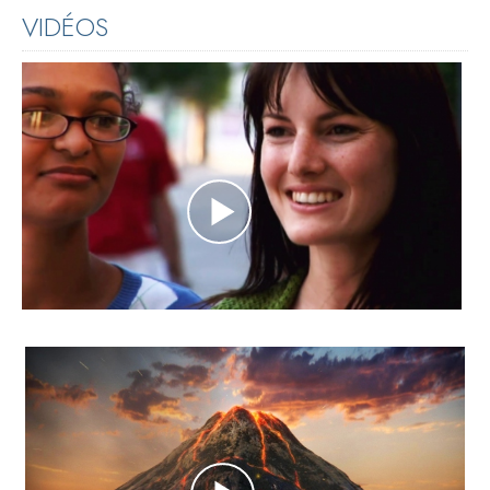
VIDÉOS