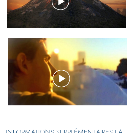
INFORMATIONS SUPPLÉMENTAIRES LA