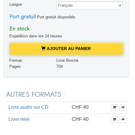
Langue
Port gratuit
Port gratuit disponible.
En stock
Expédition dans les 24 heures
AJOUTER AU PANIER
Format:
Livre Broché
Pages:
704
AUTRES FORMATS :
Livre audio sur CD
CHF 40
Livre relié
CHF 40