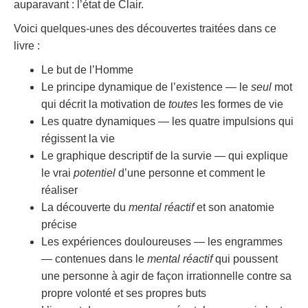
auparavant : l’état de Clair.
Voici quelques-unes des découvertes traitées dans ce
livre :
Le but de l’Homme
Le principe dynamique de l’existence — le
seul
mot
qui décrit la motivation de
toutes
les formes de vie
Les quatre dynamiques — les quatre impulsions qui
régissent la vie
Le graphique descriptif de la survie — qui explique
le vrai
potentiel
d’une personne et comment le
réaliser
La découverte du
mental réactif
et son anatomie
précise
Les expériences douloureuses — les engrammes
— contenues dans le
mental réactif
qui poussent
une personne à agir de façon irrationnelle contre sa
propre volonté et ses propres buts