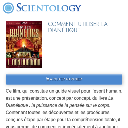
COMMENT UTILISER LA
DIANÉTIQUE
AJOUTER AU PANIER
Ce film, qui constitue un guide visuel pour l’esprit humain,
est une présentation, concept par concept, du livre
La
Dianétique : la puissance de la pensée sur le corps
.
Contenant toutes les découvertes et les procédures
conçues étape par étape pour la compréhension totale, il
vous permet de commencer immédiatement à appliquer