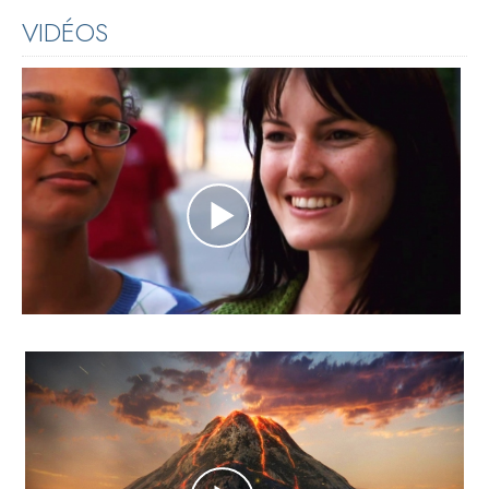
VIDÉOS