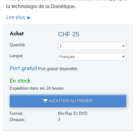
la technologie de la Dianétique.
Lire plus
Achat
CHF 25
Quantité
Langue
Port gratuit
Port gratuit disponible.
En stock
Expédition dans les 24 heures
AJOUTER AU PANIER
Format:
Blu-Ray Et DVD
Disques:
3