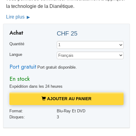
la technologie de la Dianétique.
Lire plus
Achat
CHF 25
Quantité
Langue
Port gratuit
Port gratuit disponible.
En stock
Expédition dans les 24 heures
AJOUTER AU PANIER
Format:
Blu-Ray Et DVD
Disques:
3