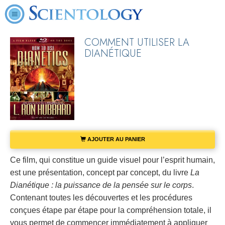
COMMENT UTILISER LA
DIANÉTIQUE
AJOUTER AU PANIER
Ce film, qui constitue un guide visuel pour l’esprit humain,
est une présentation, concept par concept, du livre
La
Dianétique : la puissance de la pensée sur le corps
.
Contenant toutes les découvertes et les procédures
conçues étape par étape pour la compréhension totale, il
vous permet de commencer immédiatement à appliquer