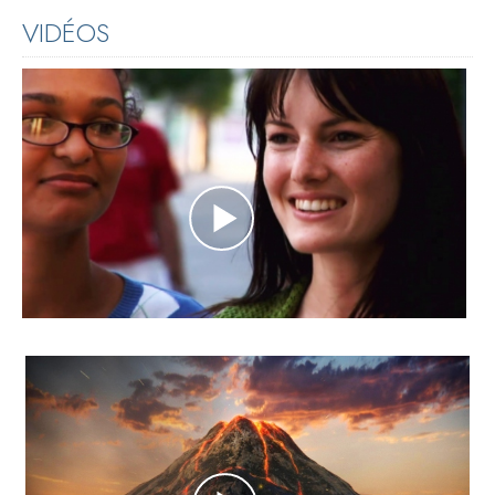
VIDÉOS