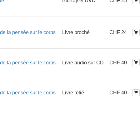
ue
Blu-ray et DVD
CHF 25
 de la pensée sur le corps
Livre broché
CHF 24
 de la pensée sur le corps
Livre audio sur CD
CHF 40
 de la pensée sur le corps
Livre relié
CHF 40