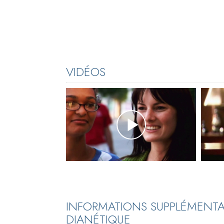
VIDÉOS
INFORMATIONS SUPPLÉMENTAIR
DIANÉTIQUE