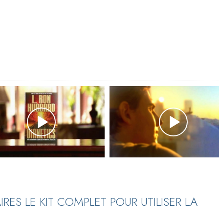
ES LE KIT COMPLET POUR UTILISER LA