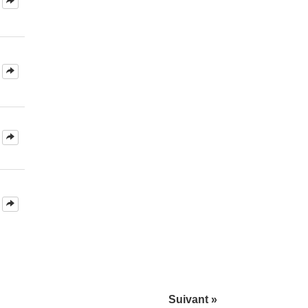
Suivant »