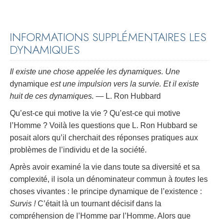
INFORMATIONS SUPPLÉMENTAIRES LES
DYNAMIQUES
Il existe une chose appelée les dynamiques. Une
dynamique
est une impulsion vers la survie. Et il existe
huit de ces dynamiques.
— L. Ron Hubbard
Qu’est-ce qui motive la vie ? Qu’est-ce qui motive
l’Homme ? Voilà les questions que L. Ron Hubbard se
posait alors qu’il cherchait des réponses pratiques aux
problèmes de l’individu et de la société.
Après avoir examiné la vie dans toute sa diversité et sa
complexité, il isola un dénominateur commun à
toutes
les
choses vivantes : le principe dynamique de l’existence :
Survis !
C’était là un tournant décisif dans la
compréhension de l’Homme par l’Homme. Alors que