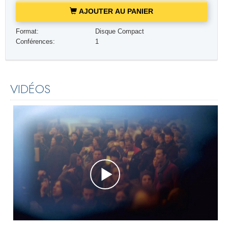
AJOUTER AU PANIER
Format:
Disque Compact
Conférences:
1
VIDÉOS