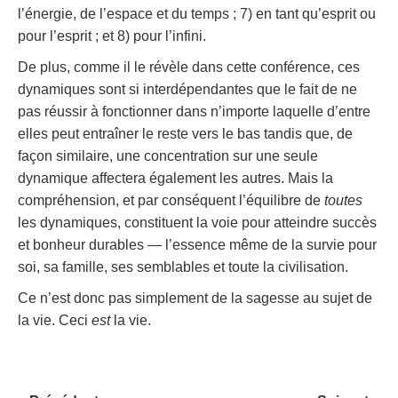
l’énergie, de l’espace et du temps ; 7) en tant qu’esprit ou
pour l’esprit ; et 8) pour l’infini.
De plus, comme il le révèle dans cette conférence, ces
dynamiques sont si interdépendantes que le fait de ne
pas réussir à fonctionner dans n’importe laquelle d’entre
elles peut entraîner le reste vers le bas tandis que, de
façon similaire, une concentration sur une seule
dynamique affectera également les autres. Mais la
compréhension, et par conséquent l’équilibre de
toutes
les dynamiques, constituent la voie pour atteindre succès
et bonheur durables — l’essence même de la survie pour
soi, sa famille, ses semblables et toute la civilisation.
Ce n’est donc pas simplement de la sagesse au sujet de
la vie. Ceci
est
la vie.