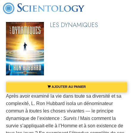
LES DYNAMIQUES
AJOUTER AU PANIER
Après avoir examiné la vie dans toute sa diversité et sa
complexité, L. Ron Hubbard isola un dénominateur
commun à
toutes
les choses vivantes — le principe
dynamique de l’existence :
Survis !
Mais comment la
survie s’appliquait-elle à l’Homme et à son existence de