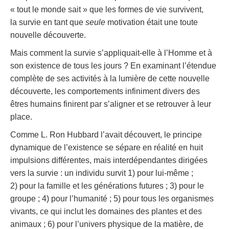
« tout le monde sait » que les formes de vie survivent,
la survie en tant que
seule
motivation était une toute
nouvelle découverte.
Mais comment la survie s’appliquait-elle à l’Homme et à
son existence de tous les jours ? En examinant l’étendue
complète de ses activités à la lumière de cette nouvelle
découverte, les comportements infiniment divers des
êtres humains finirent par s’aligner et se retrouver à leur
place.
Comme L. Ron Hubbard l’avait découvert, le principe
dynamique de l’existence se sépare en réalité en huit
impulsions différentes, mais interdépendantes dirigées
vers la survie : un individu survit 1) pour lui-même ;
2) pour la famille et les générations futures ; 3) pour le
groupe ; 4) pour l’humanité ; 5) pour tous les organismes
vivants, ce qui inclut les domaines des plantes et des
animaux ; 6) pour l’univers physique de la matière, de