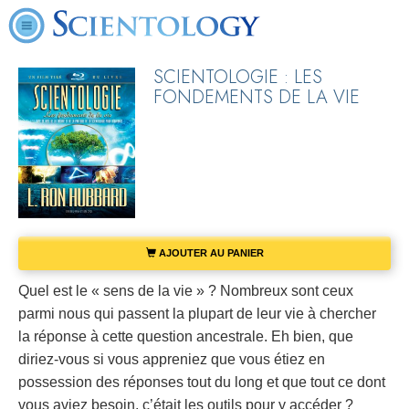
SCIENTOLOGIE : LES
FONDEMENTS DE LA VIE
AJOUTER AU PANIER
Quel est le « sens de la vie » ? Nombreux sont ceux
parmi nous qui passent la plupart de leur vie à chercher
la réponse à cette question ancestrale. Eh bien, que
diriez-vous si vous appreniez que vous étiez en
possession des réponses tout du long et que tout ce dont
vous aviez besoin, c’était les outils pour y accéder ?