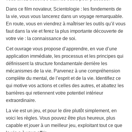
Dans ce film novateur, Scientologie : les fondements de
la vie, vous vous lancerez dans un voyage remarquable.
En route, vous en viendrez à maîtriser les outils qu’il vous
faut dans la vie et ferez la plus importante découverte de
votre vie : la connaissance de soi.
Cet ouvrage vous propose d’apprendre, en vue d’une
application immédiate, les processus et les principes qui
définissent la structure fondamentale derrière les
mécanismes de la vie. Parvenez à une compréhension
complète du mental, de l’esprit et de la vie. Identifiez ce
qui motive vos actions et celles des autres, et abattez les
barrières qui retiennent votre potentiel intérieur
extraordinaire.
La vie est un jeu, et pour le dire plutôt simplement, en
voici les règles. Vous pouvez être plus heureux, plus
capable et jouer à un meilleur jeu, exploitant tout ce que