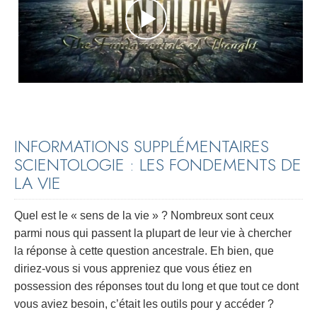
INFORMATIONS SUPPLÉMENTAIRES
SCIENTOLOGIE : LES FONDEMENTS DE
LA VIE
Quel est le « sens de la vie » ? Nombreux sont ceux
parmi nous qui passent la plupart de leur vie à chercher
la réponse à cette question ancestrale. Eh bien, que
diriez-vous si vous appreniez que vous étiez en
possession des réponses tout du long et que tout ce dont
vous aviez besoin, c’était les outils pour y accéder ?