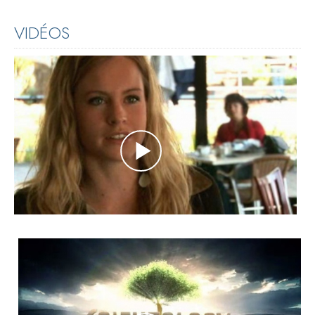
VIDÉOS