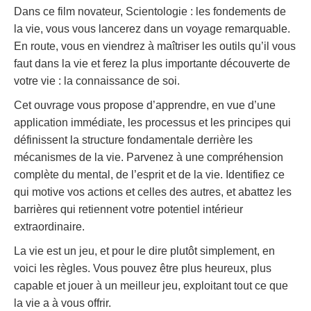
Dans ce film novateur, Scientologie : les fondements de
la vie, vous vous lancerez dans un voyage remarquable.
En route, vous en viendrez à maîtriser les outils qu’il vous
faut dans la vie et ferez la plus importante découverte de
votre vie : la connaissance de soi.
Cet ouvrage vous propose d’apprendre, en vue d’une
application immédiate, les processus et les principes qui
définissent la structure fondamentale derrière les
mécanismes de la vie. Parvenez à une compréhension
complète du mental, de l’esprit et de la vie. Identifiez ce
qui motive vos actions et celles des autres, et abattez les
barrières qui retiennent votre potentiel intérieur
extraordinaire.
La vie est un jeu, et pour le dire plutôt simplement, en
voici les règles. Vous pouvez être plus heureux, plus
capable et jouer à un meilleur jeu, exploitant tout ce que
la vie a à vous offrir.