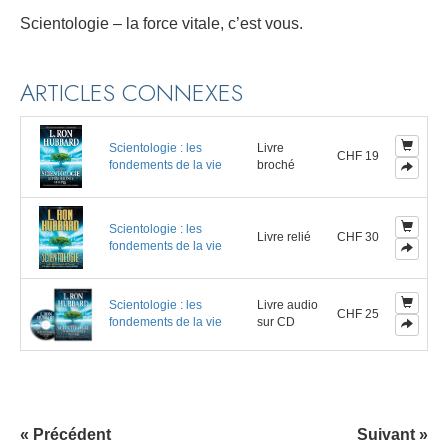
Scientologie – la force vitale, c’est vous.
ARTICLES CONNEXES
Scientologie : les
Livre
CHF 19
fondements de la vie
broché
Scientologie : les
Livre relié
CHF 30
fondements de la vie
Scientologie : les
Livre audio
CHF 25
fondements de la vie
sur CD
« Précédent
Suivant »