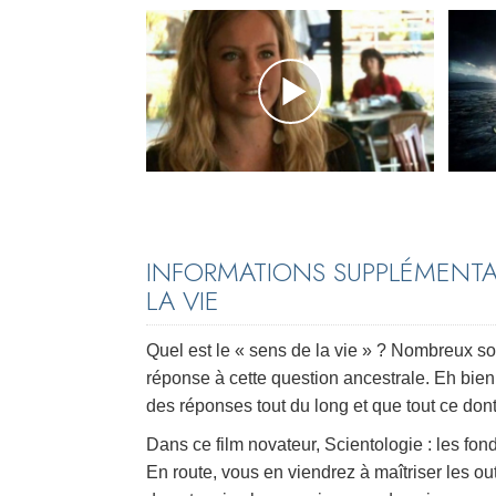
INFORMATIONS SUPPLÉMENTA
LA VIE
Quel est le « sens de la vie » ? Nombreux so
réponse à cette question ancestrale. Eh bien
des réponses tout du long et que tout ce dont
Dans ce film novateur, Scientologie : les f
En route, vous en viendrez à maîtriser les out