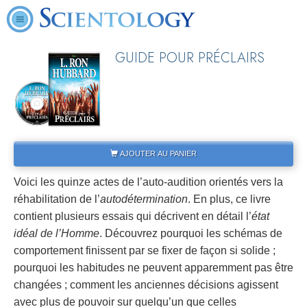
GUIDE POUR PRÉCLAIRS
AJOUTER AU PANIER
Voici les quinze actes de l’auto-audition orientés vers la
réhabilitation de l’
autodétermination
. En plus, ce livre
contient plusieurs essais qui décrivent en détail l’
état
idéal de l’Homme
. Découvrez pourquoi les schémas de
comportement finissent par se fixer de façon si solide ;
pourquoi les habitudes ne peuvent apparemment pas être
changées ; comment les anciennes décisions agissent
avec plus de pouvoir sur quelqu’un que celles