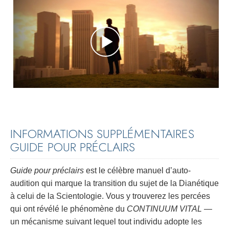
INFORMATIONS SUPPLÉMENTAIRES
GUIDE POUR PRÉCLAIRS
Guide pour préclairs
est le célèbre manuel d’auto-
audition qui marque la transition du sujet de la Dianétique
à celui de la Scientologie. Vous y trouverez les percées
qui ont révélé le phénomène du
CONTINUUM VITAL
—
un mécanisme suivant lequel tout individu adopte les