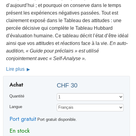
d’aujourd’hui ; et pourquoi on conserve dans le temps
présent les expériences négatives passées. Tout est
clairement exposé dans le Tableau des attitudes : une
percée décisive qui complète le Tableau Hubbard
d’évaluation humaine. Ce tableau décrit l’état d’être idéal
ainsi que vos
attitudes
et
réactions
face à la vie.
En auto-
audition, « Guide pour préclairs » est utilisé
conjointement avec « Self-Analyse ».
Lire plus
Achat
CHF 30
Quantité
Langue
Port gratuit
Port gratuit disponible.
En stock