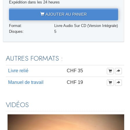
Expédition dans les 24 heures
AJOUTER AU PANIER
Format:
Livre Audio Sur CD (Version Intégrale)
Disques:
5
AUTRES FORMATS :
Livre relié
CHF 35
Manuel de travail
CHF 19
VIDÉOS