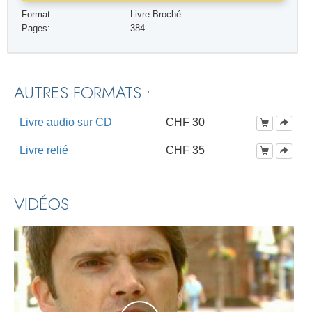
Format:
Livre Broché
Pages:
384
AUTRES FORMATS :
Livre audio sur CD
CHF 30
Livre relié
CHF 35
VIDÉOS