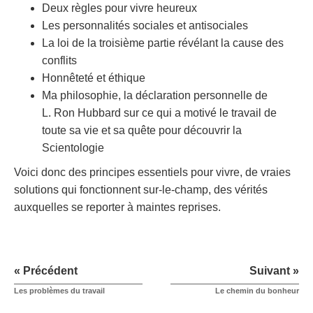
Deux règles pour vivre heureux
Les personnalités sociales et antisociales
La loi de la troisième partie révélant la cause des
conflits
Honnêteté et éthique
Ma philosophie, la déclaration personnelle de
L. Ron Hubbard sur ce qui a motivé le travail de
toute sa vie et sa quête pour découvrir la
Scientologie
Voici donc des principes essentiels pour vivre, de vraies
solutions qui fonctionnent sur-le-champ, des vérités
auxquelles se reporter à maintes reprises.
« Précédent
Suivant »
Les problèmes du travail
Le chemin du bonheur