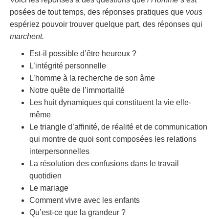
posées de tout temps, des réponses pratiques que
vous
espériez pouvoir trouver quelque part, des réponses qui
marchent.
Est-il possible d’être heureux ?
L’intégrité personnelle
L’homme à la recherche de son âme
Notre quête de l’immortalité
Les huit dynamiques qui constituent la vie elle-
même
Le triangle d’affinité, de réalité et de communication
qui montre de quoi sont composées les relations
interpersonnelles
La résolution des confusions dans le travail
quotidien
Le mariage
Comment vivre avec les enfants
Qu’est-ce que la grandeur ?