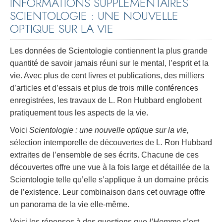
INFORMATIONS SUPPLÉMENTAIRES
SCIENTOLOGIE : UNE NOUVELLE
OPTIQUE SUR LA VIE
Les données de Scientologie contiennent la plus grande
quantité de savoir jamais réuni sur le mental, l’esprit et la
vie. Avec plus de cent livres et publications, des milliers
d’articles et d’essais et plus de trois mille conférences
enregistrées, les travaux de L. Ron Hubbard englobent
pratiquement tous les aspects de la vie.
Voici
Scientologie : une nouvelle optique sur la vie,
sélection intemporelle de découvertes de L. Ron Hubbard
extraites de l’ensemble de ses écrits. Chacune de ces
découvertes offre une vue à la fois large et détaillée de la
Scientologie telle qu’elle s’applique à un domaine précis
de l’existence. Leur combinaison dans cet ouvrage offre
un panorama de la vie elle-même.
Voici les réponses à des questions que
l’Homme
s’est