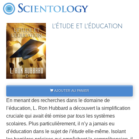
L’ÉTUDE ET L’ÉDUCATION
AJOUTER AU PANIER
En menant des recherches dans le domaine de
l’éducation, L. Ron Hubbard a découvert la simplification
cruciale qui avait été omise par
tous
les systèmes
scolaires. Plus particulièrement, il n’y a jamais eu
d’éducation dans le sujet de
l’étude
elle-même. Isolant