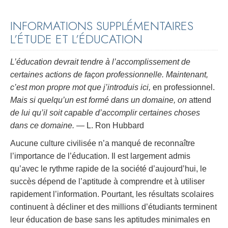
INFORMATIONS SUPPLÉMENTAIRES
L’ÉTUDE ET L’ÉDUCATION
L’éducation devrait tendre à l’accomplissement de
certaines actions de façon professionnelle. Maintenant,
c’est mon propre mot que j’introduis ici,
en professionnel.
Mais si quelqu’un est formé dans un domaine, on
attend
de lui qu’il soit capable d’accomplir certaines choses
dans ce domaine.
— L. Ron Hubbard
Aucune culture civilisée n’a manqué de reconnaître
l’importance de l’éducation. Il est largement admis
qu’avec le rythme rapide de la société d’aujourd’hui, le
succès dépend de l’aptitude à comprendre et à utiliser
rapidement l’information. Pourtant, les résultats scolaires
continuent à décliner et des millions d’étudiants terminent
leur éducation de base sans les aptitudes minimales en