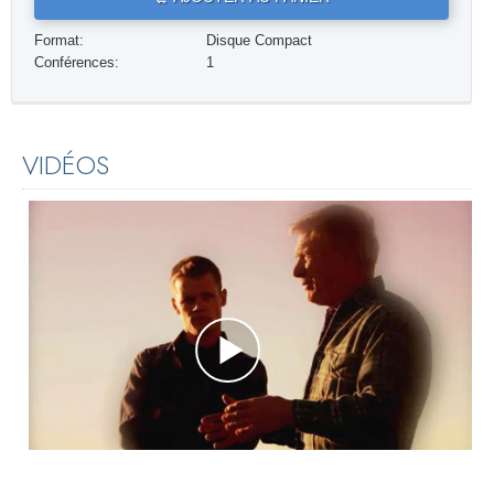
Format:
Disque Compact
Conférences:
1
VIDÉOS