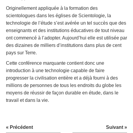
Originellement appliquée à la formation des
scientologues dans les églises de Scientologie, la
technologie de l’étude s’est avérée un tel succès que des
enseignants et des institutions éducatives de tout niveau
ont commencé à l’adopter. Aujourd’hui elle est utilisée par
des dizaines de milliers d’institutions dans plus de cent
pays sur Terre.
Cette conférence marquante contient donc une
introduction à une technologie capable de faire
progresser la civilisation entière et a déjà fourni à des
millions de personnes de tous les endroits du globe les
moyens de réussir de façon durable en étude, dans le
travail et dans la vie.
« Précédent
Suivant »