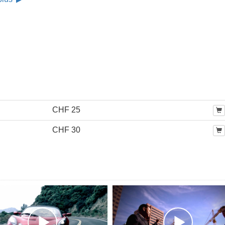
CHF 25
CHF 30