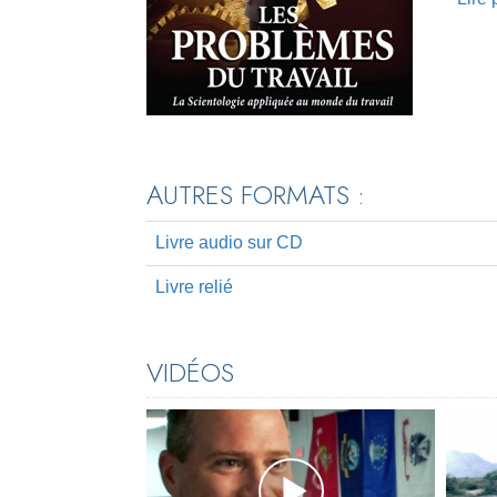
AUTRES FORMATS :
Livre audio sur CD
Livre relié
VIDÉOS