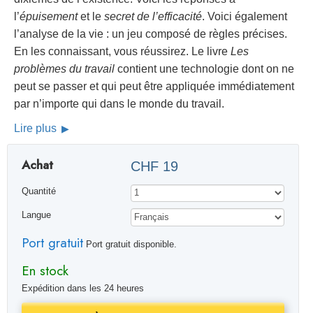
l’
épuisement
et le
secret de l’efficacité
. Voici également
l’analyse de la vie : un jeu composé de règles précises.
En les connaissant, vous réussirez. Le livre
Les
problèmes du travail
contient une technologie dont on ne
peut se passer et qui peut être appliquée immédiatement
par n’importe qui dans le monde du travail.
Lire plus
Achat
CHF 19
Quantité
Langue
Port gratuit
Port gratuit disponible.
En stock
Expédition dans les 24 heures