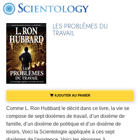
LES PROBLÈMES DU
TRAVAIL
AJOUTER AU PANIER
Comme L. Ron Hubbard le décrit dans ce livre, la vie se
compose de sept dixièmes de travail, d’un dixième de
famille, d’un dixième de politique et d’un dixième de
loisirs. Voici la Scientologie appliquée à ces sept
dixièmes de l’existence. Voici les réponses à