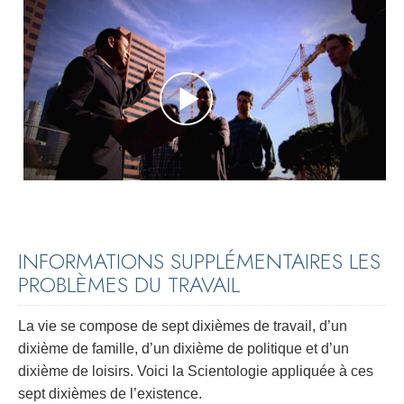
INFORMATIONS SUPPLÉMENTAIRES LES
PROBLÈMES DU TRAVAIL
La vie se compose de sept dixièmes de travail, d’un
dixième de famille, d’un dixième de politique et d’un
dixième de loisirs. Voici la Scientologie appliquée à ces
sept dixièmes de l’existence.