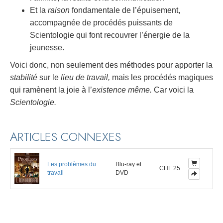
Et la
raison
fondamentale de l’épuisement,
accompagnée de procédés puissants de
Scientologie qui font recouvrer l’énergie de la
jeunesse.
Voici donc, non seulement des méthodes pour apporter la
stabilité
sur le
lieu de travail,
mais les procédés magiques
qui ramènent la joie à l’
existence même.
Car voici la
Scientologie.
ARTICLES CONNEXES
Les problèmes du
Blu-ray et
CHF 25
travail
DVD