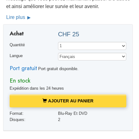
et ainsi améliorer leur survie et leur avenir.
Lire plus
Achat
CHF 25
Quantité
Langue
Port gratuit
Port gratuit disponible.
En stock
Expédition dans les 24 heures
AJOUTER AU PANIER
Format:
Blu-Ray Et DVD
Disques:
2