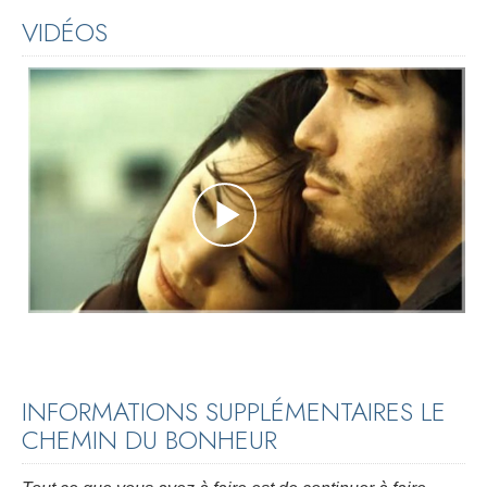
VIDÉOS
INFORMATIONS SUPPLÉMENTAIRES LE
CHEMIN DU BONHEUR