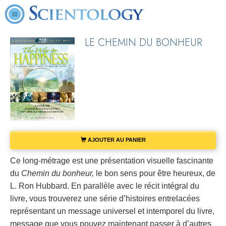
LE CHEMIN DU BONHEUR
AJOUTER AU PANIER
Ce long-métrage est une présentation visuelle fascinante
du
Chemin du bonheur,
le bon sens pour être heureux, de
L. Ron Hubbard. En parallèle avec le récit intégral du
livre, vous trouverez une série d’histoires entrelacées
représentant un message universel et intemporel du livre,
message que vous pouvez maintenant passer à d’autres