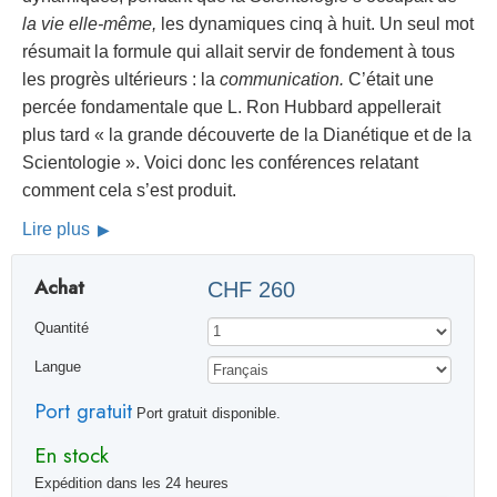
la vie elle-même,
les dynamiques cinq à huit. Un seul mot
résumait la formule qui allait servir de fondement à tous
les progrès ultérieurs : la
communication.
C’était une
percée fondamentale que L. Ron Hubbard appellerait
plus tard « la grande découverte de la Dianétique et de la
Scientologie ». Voici donc les conférences relatant
comment cela s’est produit.
Lire plus
Achat
CHF 260
Quantité
Langue
Port gratuit
Port gratuit disponible.
En stock
Expédition dans les 24 heures