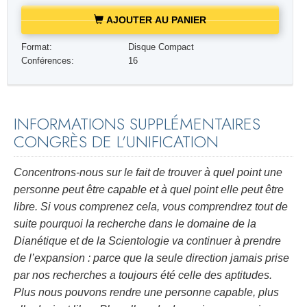
AJOUTER AU PANIER
Format:
Disque Compact
Conférences:
16
INFORMATIONS SUPPLÉMENTAIRES
CONGRÈS DE L’UNIFICATION
Concentrons-nous sur le fait de trouver à quel point une
personne peut être capable et à quel point elle peut être
libre. Si vous comprenez cela, vous comprendrez tout de
suite pourquoi la recherche dans le domaine de la
Dianétique et de la Scientologie va continuer à prendre
de l’expansion : parce que la seule direction jamais prise
par nos recherches a toujours été celle des aptitudes.
Plus nous pouvons rendre une personne capable, plus