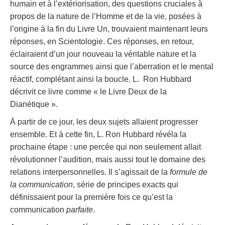
humain et à l’extériorisation, des questions cruciales à
propos de la nature de l’Homme et de la vie, posées à
l’origine à la fin du Livre Un, trouvaient maintenant leurs
réponses, en Scientologie. Ces réponses, en retour,
éclairaient d’un jour nouveau la véritable nature et la
source des engrammes ainsi que l’aberration et le mental
réactif, complétant ainsi la boucle. L. Ron Hubbard
décrivit ce livre comme « le Livre Deux de la
Dianétique ».
À partir de ce jour, les deux sujets allaient progresser
ensemble. Et à cette fin, L. Ron Hubbard révéla la
prochaine étape : une percée qui non seulement allait
révolutionner l’audition, mais aussi tout le domaine des
relations interpersonnelles. Il s’agissait de la
formule de
la communication
, série de principes exacts qui
définissaient pour la première fois ce qu’est la
communication
parfaite
.