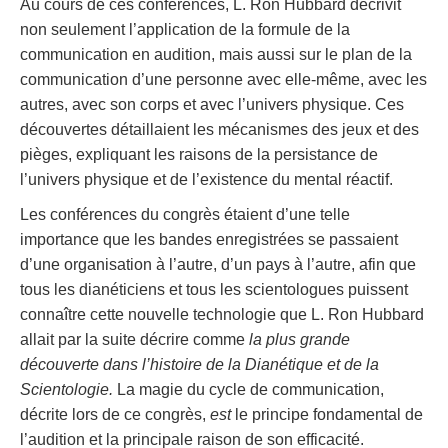
Au cours de ces conférences, L. Ron Hubbard décrivit
non seulement l’application de la formule de la
communication en audition, mais aussi sur le plan de la
communication d’une personne avec elle-même, avec les
autres, avec son corps et avec l’univers physique. Ces
découvertes détaillaient les mécanismes des jeux et des
pièges, expliquant les raisons de la persistance de
l’univers physique et de l’existence du mental réactif.
Les conférences du congrès étaient d’une telle
importance que les bandes enregistrées se passaient
d’une organisation à l’autre, d’un pays à l’autre, afin que
tous les dianéticiens et tous les scientologues puissent
connaître cette nouvelle technologie que L. Ron Hubbard
allait par la suite décrire comme
la plus grande
découverte dans l’histoire de la Dianétique et de la
Scientologie.
La magie du cycle de communication,
décrite lors de ce congrès,
est
le principe fondamental de
l’audition et la principale raison de son efficacité.