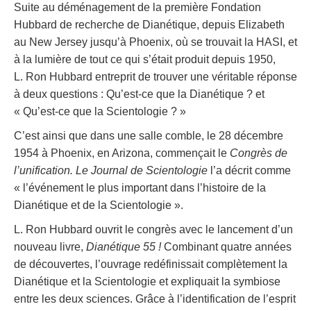
Suite au déménagement de la première Fondation
Hubbard de recherche de Dianétique, depuis Elizabeth
au New Jersey jusqu’à Phoenix, où se trouvait la HASI, et
à la lumière de tout ce qui s’était produit depuis 1950,
L. Ron Hubbard entreprit de trouver une véritable réponse
à deux questions : Qu’est-ce que la Dianétique ? et
« Qu’est-ce que la Scientologie ? »
C’est ainsi que dans une salle comble, le 28 décembre
1954 à Phoenix, en Arizona, commençait le
Congrès de
l’unification.
Le Journal de Scientologie
l’a décrit comme
« l’événement le plus important dans l’histoire de la
Dianétique et de la Scientologie ».
L. Ron Hubbard ouvrit le congrès avec le lancement d’un
nouveau livre,
Dianétique 55 !
Combinant quatre années
de découvertes, l’ouvrage redéfinissait complètement la
Dianétique et la Scientologie et expliquait la symbiose
entre les deux sciences. Grâce à l’identification de l’esprit