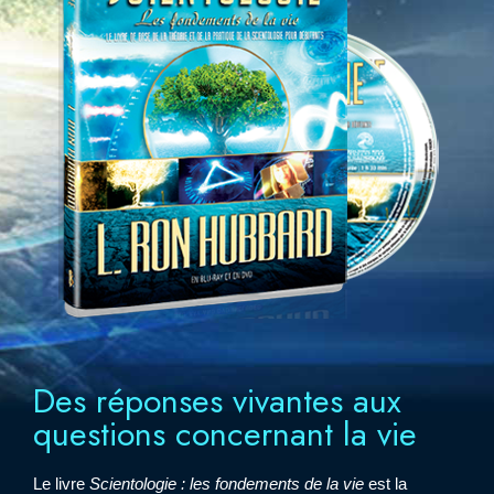
Des réponses vivantes aux
questions concernant la vie
Le livre
Scientologie : les fondements de la vie
est la