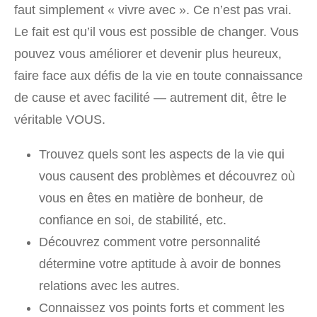
faut simplement « vivre avec ». Ce n’est pas vrai.
Le fait est qu’il vous est possible de changer. Vous
pouvez vous améliorer et devenir plus heureux,
faire face aux défis de la vie en toute connaissance
de cause et avec facilité — autrement dit, être le
véritable VOUS.
Trouvez quels sont les aspects de la vie qui
vous causent des problèmes et découvrez où
vous en êtes en matière de bonheur, de
confiance en soi, de stabilité, etc.
Découvrez comment votre personnalité
détermine votre aptitude à avoir de bonnes
relations avec les autres.
Connaissez vos points forts et comment les