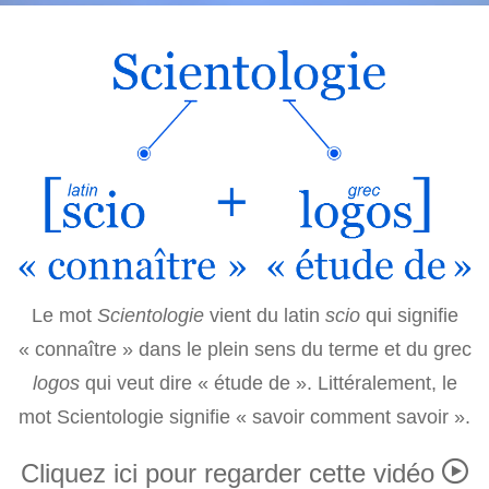
Le mot
Scientologie
vient du latin
scio
qui signifie
« connaître » dans le plein sens du terme et du grec
logos
qui veut dire « étude de ». Littéralement, le
mot Scientologie signifie « savoir comment savoir ».
Cliquez ici pour regarder cette vidéo