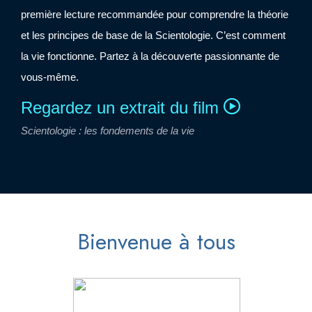
première lecture recommandée pour comprendre la théorie
et les principes de base de la Scientologie. C’est comment
la vie fonctionne. Partez à la découverte passionnante de
vous-même.
Regardez un extrait du film
Scientologie : les fondements de la vie
Bienvenue à tous