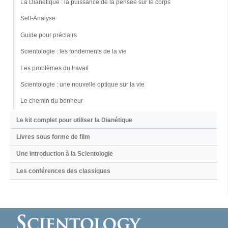
La Dianétique : la puissance de la pensée sur le corps
Self-Analyse
Guide pour préclairs
Scientologie : les fondements de la vie
Les problèmes du travail
Scientologie : une nouvelle optique sur la vie
Le chemin du bonheur
Le kit complet pour utiliser la Dianétique
Livres sous forme de film
Une introduction à la Scientologie
Les conférences des classiques