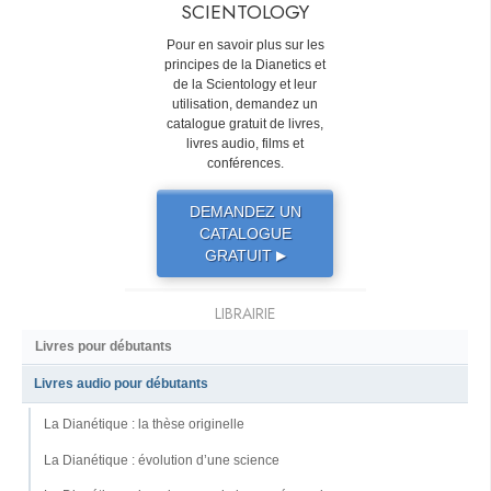
SCIENTOLOGY
Pour en savoir plus sur les
principes de la Dianetics et
de la Scientology et leur
utilisation, demandez un
catalogue gratuit de livres,
livres audio, films et
conférences.
DEMANDEZ UN
CATALOGUE
GRATUIT
▶
LIBRAIRIE
Livres pour débutants
Livres audio pour débutants
La Dianétique : la thèse originelle
La Dianétique : évolution d’une science