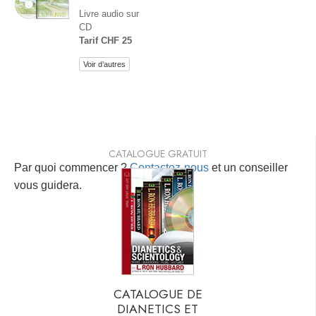
Livre audio sur
CD
Tarif CHF 25
Voir d’autres
CATALOGUE GRATUIT
Par quoi commencer ?
Contactez-nous
et un conseiller
vous guidera.
CATALOGUE DE
DIANETICS ET