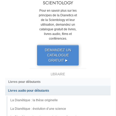
SCIENTOLOGY
Pour en savoir plus sur les
principes de la Dianetics et
de la Scientology et leur
utilisation, demandez un
catalogue gratuit de livres,
livres audio, films et
conférences.
DEMANDEZ UN
CATALOGUE
GRATUIT
▶
LIBRAIRIE
Livres pour débutants
Livres audio pour débutants
La Dianétique : la thèse originelle
La Dianétique : évolution d’une science