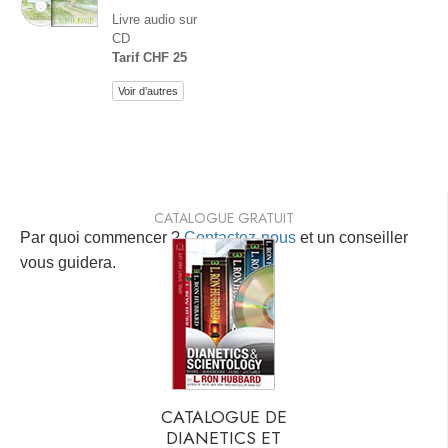
Livre audio sur
CD
Tarif CHF 25
Voir d’autres
CATALOGUE GRATUIT
Par quoi commencer ?
Contactez-nous
et un conseiller
vous guidera.
CATALOGUE DE
DIANETICS ET