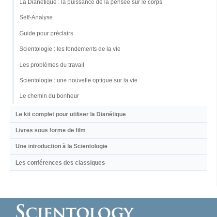
La Dianétique : la puissance de la pensée sur le corps
Self-Analyse
Guide pour préclairs
Scientologie : les fondements de la vie
Les problèmes du travail
Scientologie : une nouvelle optique sur la vie
Le chemin du bonheur
Le kit complet pour utiliser la Dianétique
Livres sous forme de film
Une introduction à la Scientologie
Les conférences des classiques