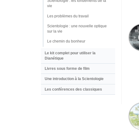
Scientologie : les fondements de la
vie
Les problèmes du travail
Scientologie : une nouvelle optique
sur la vie
Le chemin du bonheur
Le kit complet pour utiliser la
Dianétique
Livres sous forme de film
Une introduction à la Scientologie
Les conférences des classiques