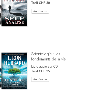
Tarif CHF 30
Voir d’autres
Scientologie : les
fondements de la vie
Livre audio sur CD
Tarif CHF 25
Voir d’autres