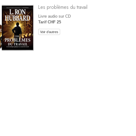
Les problèmes du travail
Livre audio sur CD
Tarif CHF 25
Voir d’autres