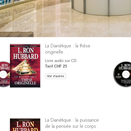
La Dianétique : la thèse
originelle
Livre audio sur CD
Tarif CHF 25
Voir d’autres
La Dianétique : la puissance
de la pensée sur le corps