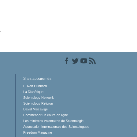
.
Sites apparentés
L. Ron Hubbard
La Dianétique
Scientology Network
Scientology Religion
David Miscavige
Commencer un cours en ligne
Les ministres volontaires de Scientologie
Association Internationale des Scientologues
Freedom Magazine