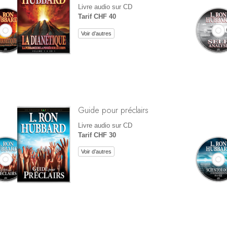
Livre audio sur CD
Tarif CHF 40
Voir d’autres
Guide pour préclairs
Livre audio sur CD
Tarif CHF 30
Voir d’autres