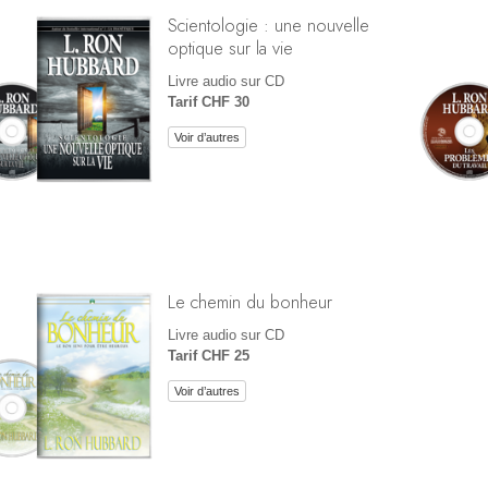
Scientologie : une nouvelle
optique sur la vie
Livre audio sur CD
Tarif CHF 30
Voir d’autres
Le chemin du bonheur
Livre audio sur CD
Tarif CHF 25
Voir d’autres