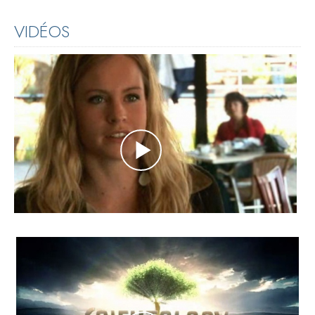
VIDÉOS