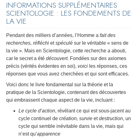
INFORMATIONS SUPPLÉMENTAIRES
SCIENTOLOGIE : LES FONDEMENTS DE
LA VIE
Pendant des milliers d’années, l’Homme a
fait des
recherches, réfléchi
et
spéculé
sur le véritable « sens de
la vie ». Mais en Scientologie, cette recherche a abouti,
car le secret a été
découvert.
Fondées sur des axiomes
précis (vérités évidentes en soi),
voici
les réponses, ces
réponses que vous avez cherchées et qui sont efficaces.
Voici donc le livre fondamental sur la théorie et la
pratique de la Scientologie, contenant des découvertes
qui embrassent chaque aspect de la vie, incluant :
Le cycle d’action
, révélant ce qui est sous-jacent au
cycle continuel de
création, survie
et
destruction
, un
cycle qui semble inévitable dans la vie, mais qui
n’est qu’
apparence