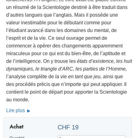
un résumé de la Scientologie destiné à être traduit dans
d’autres langues que l’anglais. Mais il possède une
valeur inestimable pour le débutant comme pour
l’étudiant avancé dans les domaines du mental, de
l’esprit et de la vie. Ce seul ouvrage permet de
commencer à opérer des changements apparemment
miraculeux pour ce qui est du bien-être, de l’aptitude et
de l’intelligence. On y trouve les
états d’existence, les huit
dynamiques, le triangle d’ARC, les parties de l’Homme,
l’analyse complète de
la vie en tant que jeu,
ainsi que
des procédés précis que n’importe qui peut appliquer. Il
contient le point de départ pour apporter la Scientologie
au monde.
Lire plus
Achat
CHF 19