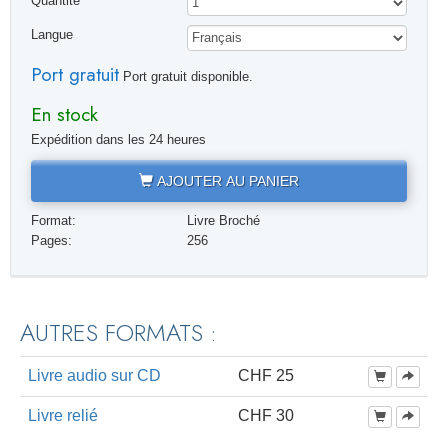
Quantité
Langue
Port gratuit
Port gratuit disponible.
En stock
Expédition dans les 24 heures
AJOUTER AU PANIER
Format:
Livre Broché
Pages:
256
AUTRES FORMATS :
Livre audio sur CD
CHF 25
Livre relié
CHF 30