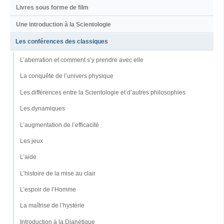
Livres sous forme de film
Une introduction à la Scientologie
Les conférences des classiques
L’aberration et comment s’y prendre avec elle
La conquête de l’univers physique
Les différences entre la Scientologie et d’autres philosophies
Les dynamiques
L’augmentation de l’efficacité
Les jeux
L’aide
L’histoire de la mise au clair
L’espoir de l’Homme
La maîtrise de l’hystérie
Introduction à la Dianétique