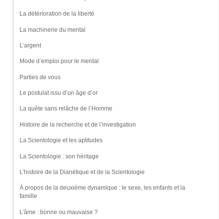
La détérioration de la liberté
La machinerie du mental
L’argent
Mode d’emploi pour le mental
Parties de vous
Le postulat issu d’un âge d’or
La quête sans relâche de l’Homme
Histoire de la recherche et de l’investigation
La Scientologie et les aptitudes
La Scientologie : son héritage
L’histoire de la Dianétique et de la Scientologie
À propos de la deuxième dynamique : le sexe, les enfants et la
famille
L’âme : bonne ou mauvaise ?