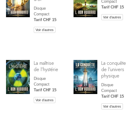
Compact
Tarif CHF 15
Disque
Compact
Voir d’autres
Tarif CHF 15
Voir d’autres
La maîtrise
La conquête
de l’hystérie
de l’univers
physique
Disque
Compact
Disque
Tarif CHF 15
Compact
Tarif CHF 15
Voir d’autres
Voir d’autres