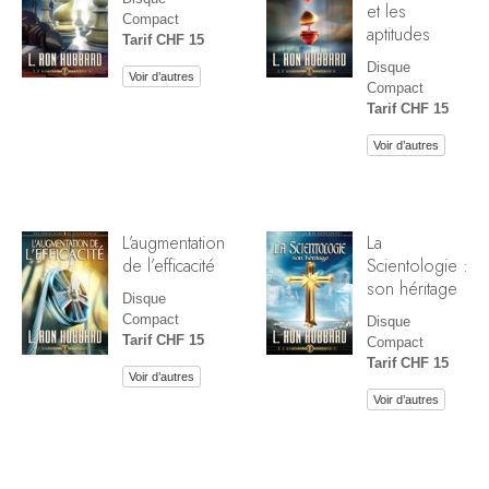
et les
Compact
aptitudes
Tarif CHF 15
Disque
Voir d’autres
Compact
Tarif CHF 15
Voir d’autres
L’augmentation
La
de l’efficacité
Scientologie :
son héritage
Disque
Compact
Disque
Tarif CHF 15
Compact
Tarif CHF 15
Voir d’autres
Voir d’autres