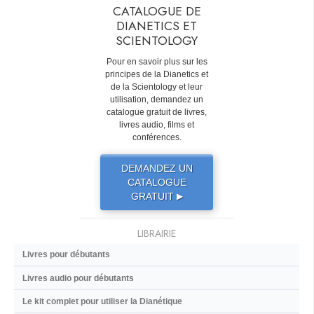
CATALOGUE DE
DIANETICS ET
SCIENTOLOGY
Pour en savoir plus sur les
principes de la Dianetics et
de la Scientology et leur
utilisation, demandez un
catalogue gratuit de livres,
livres audio, films et
conférences.
DEMANDEZ UN
CATALOGUE
GRATUIT
▶
LIBRAIRIE
Livres pour débutants
Livres audio pour débutants
Le kit complet pour utiliser la Dianétique