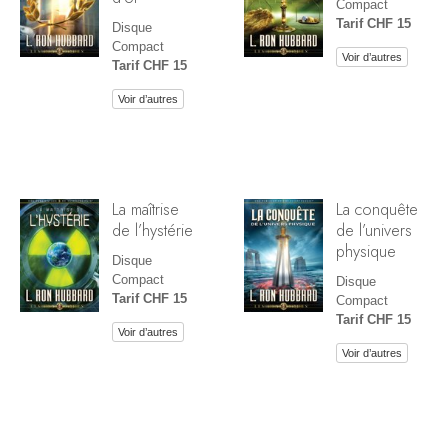
Compact
Tarif CHF 15
Disque
Compact
Voir d’autres
Tarif CHF 15
Voir d’autres
La maîtrise
La conquête
de l’hystérie
de l’univers
physique
Disque
Compact
Disque
Tarif CHF 15
Compact
Tarif CHF 15
Voir d’autres
Voir d’autres