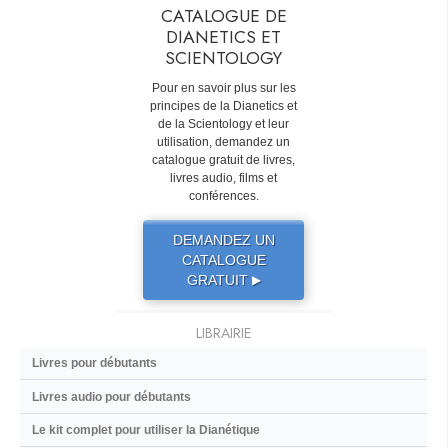
CATALOGUE DE
DIANETICS ET
SCIENTOLOGY
Pour en savoir plus sur les
principes de la Dianetics et
de la Scientology et leur
utilisation, demandez un
catalogue gratuit de livres,
livres audio, films et
conférences.
DEMANDEZ UN
CATALOGUE
GRATUIT
▶
LIBRAIRIE
Livres pour débutants
Livres audio pour débutants
Le kit complet pour utiliser la Dianétique