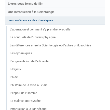
Livres sous forme de film
Une introduction à la Scientologie
Les conférences des classiques
L’aberration et comment s’y prendre avec elle
La conquête de l’univers physique
Les différences entre la Scientologie et d’autres philosophies
Les dynamiques
L’augmentation de l’efficacité
Les jeux
L’aide
L’histoire de la mise au clair
L’espoir de l’Homme
La maîtrise de l’hystérie
Introduction à la Dianétique