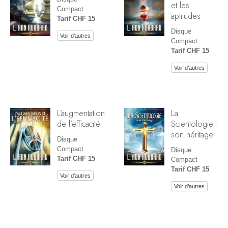
et les
Compact
aptitudes
Tarif CHF 15
Disque
Voir d’autres
Compact
Tarif CHF 15
Voir d’autres
L’augmentation
La
de l’efficacité
Scientologie :
son héritage
Disque
Compact
Disque
Tarif CHF 15
Compact
Tarif CHF 15
Voir d’autres
Voir d’autres