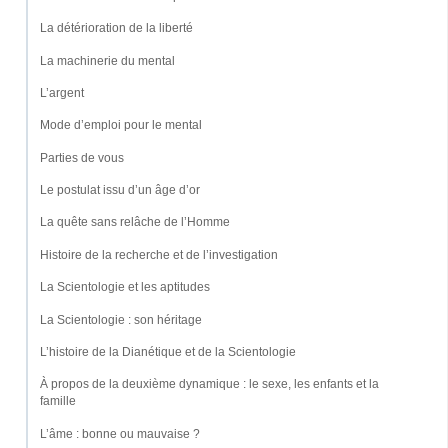
La détérioration de la liberté
La machinerie du mental
L’argent
Mode d’emploi pour le mental
Parties de vous
Le postulat issu d’un âge d’or
La quête sans relâche de l’Homme
Histoire de la recherche et de l’investigation
La Scientologie et les aptitudes
La Scientologie : son héritage
L’histoire de la Dianétique et de la Scientologie
À propos de la deuxième dynamique : le sexe, les enfants et la
famille
L’âme : bonne ou mauvaise ?