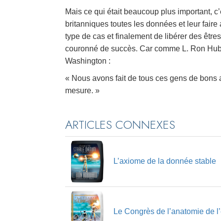
Mais ce qui était beaucoup plus important, 
britanniques toutes les données et leur fair
type de cas et finalement de libérer des êtres.
couronné de succès. Car comme L. Ron Hubba
Washington :
« Nous avons fait de tous ces gens de bons 
mesure. »
ARTICLES CONNEXES
L’axiome de la donnée stable
Le Congrès de l’anatomie de l