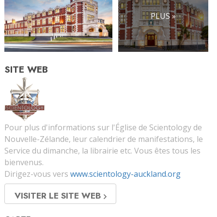
PLUS »
SITE WEB
Pour plus d'informations sur l'Église de Scientology de
Nouvelle-Zélande, leur calendrier de manifestations, le
Service du dimanche, la librairie etc. Vous êtes tous les
bienvenus.
Dirigez-vous vers
www.scientology-auckland.org
VISITER LE SITE WEB