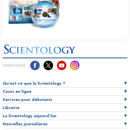
SUIVEZ-NOUS
Qu’est-ce que la Scientology ?
Cours en ligne
Services pour débutants
Librairie
La Scientology aujourd’hui
Nouvelles journalières