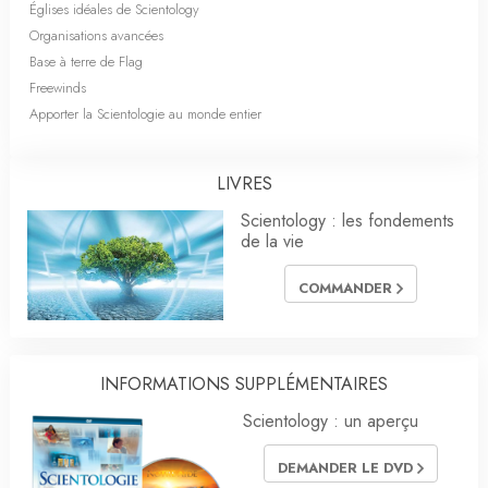
Églises idéales de Scientology
Organisations avancées
Base à terre de Flag
Freewinds
Apporter la Scientologie au monde entier
LIVRES
Scientology : les fondements
de la vie
COMMANDER
INFORMATIONS SUPPLÉMENTAIRES
Scientology : un aperçu
DEMANDER LE DVD