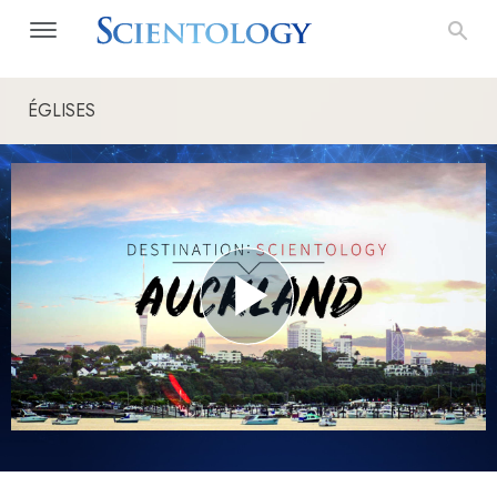
ÉGLISES