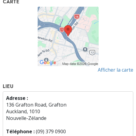
CARTE
Afficher la carte
LIEU
Adresse :
136 Grafton Road, Grafton
Auckland, 1010
Nouvelle-Zélande
Téléphone :
(09) 379 0900