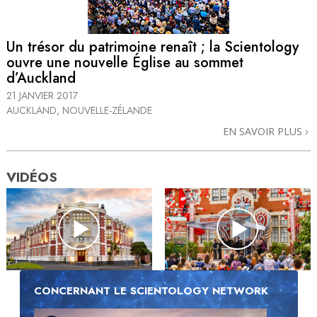
Un trésor du patrimoine renaît ; la Scientology
ouvre une nouvelle Église au sommet
d’Auckland
21 JANVIER 2017
AUCKLAND, NOUVELLE-ZÉLANDE
EN SAVOIR PLUS
VIDÉOS
CONCERNANT LE SCIENTOLOGY NETWORK