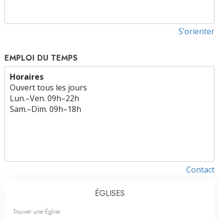
S’orienter
EMPLOI DU TEMPS
Horaires
Ouvert tous les jours
Lun.
–
Ven.
09h–22h
Sam.
–
Dim.
09h–18h
Contact
ÉGLISES
Trouver une Église