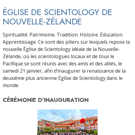
ÉGLISE DE SCIENTOLOGY DE
NOUVELLE-ZÉLANDE
Spiritualité. Patrimoine. Tradition. Histoire. Éducation.
Apprentissage. Ce sont des piliers sur lesquels repose la
nouvelle Église de Scientology idéale de la Nouvelle-
Zélande, où les scientologues locaux et de tous le
Pacifique se sont réunis avec des amis et des alliés, le
samedi 21 janvier, afin d’inaugurer la renaissance de la
deuxième plus ancienne Église de Scientology dans le
monde.
CÉRÉMONIE D’
INAUGURATION