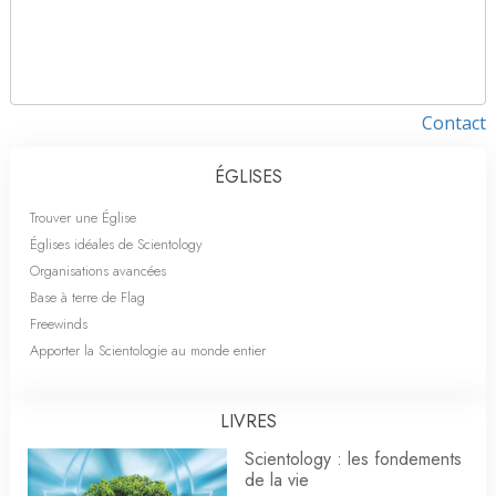
Contact
ÉGLISES
Trouver une Église
Églises idéales de Scientology
Organisations avancées
Base à terre de Flag
Freewinds
Apporter la Scientologie au monde entier
LIVRES
Scientology : les fondements
de la vie