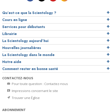
Qu’est-ce que la Scientology ?
Cours en ligne
Services pour débutants
Librairie
La Scientology aujourd’hui
Nouvelles journalières
La Scientology dans le monde
Notre aide
Comment rester en bonne santé
CONTACTEZ-NOUS
Pour toute question : Contactez-nous
Impressions concernant le site
Trouver une Église
ABONNEMENT