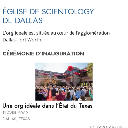
ÉGLISE DE SCIENTOLOGY
DE DALLAS
L’org idéale est située au cœur de l’agglomération
Dallas-Fort Worth.
CÉRÉMONIE D’
INAUGURATION
Une org idéale dans l’État du Texas
11 AVRIL 2009
DALLAS, TEXAS
EN SAVOIR PLUS