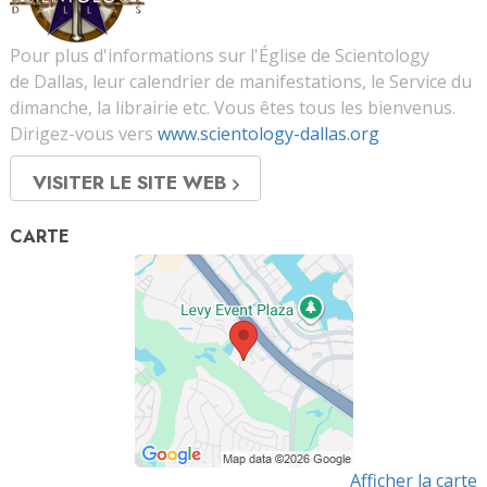
Pour plus d'informations sur l'Église de Scientology
de Dallas, leur calendrier de manifestations, le Service du
dimanche, la librairie etc. Vous êtes tous les bienvenus.
Dirigez-vous vers
www.scientology-dallas.org
VISITER LE SITE WEB
CARTE
Afficher la carte