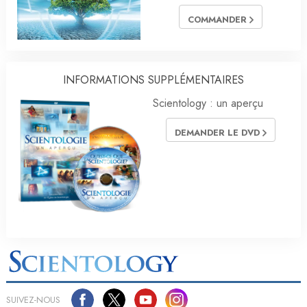
COMMANDER
INFORMATIONS SUPPLÉMENTAIRES
Scientology : un aperçu
DEMANDER LE DVD
SUIVEZ-NOUS