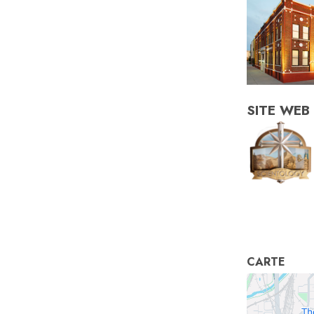
SITE WEB
CARTE