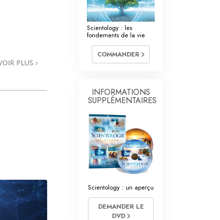
La communication
Scientology : les
fondements de la vie
COMMANDER
VOIR PLUS
INFORMATIONS
SUPPLÉMENTAIRES
Scientology : un aperçu
DEMANDER LE
DVD