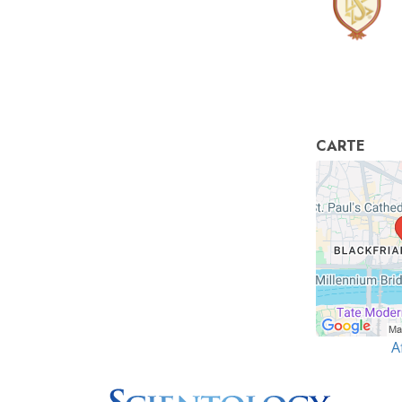
CARTE
A