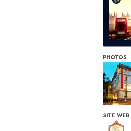
PHOTOS
SITE WEB