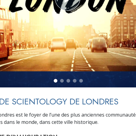
deur ?
 DE SCIENTOLOGY DE LONDRES
Londres est le foyer de l’une des plus anciennes communauté
 dans le monde, dans cette ville historique.