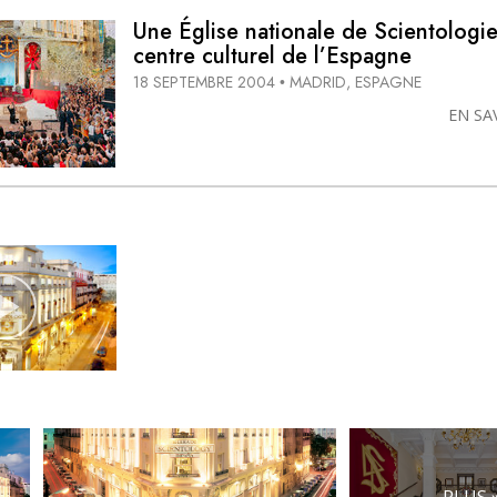
Une Église nationale de Scientologie
centre culturel de l’Espagne
18 SEPTEMBRE 2004
MADRID, ESPAGNE
•
EN SA
PLUS 