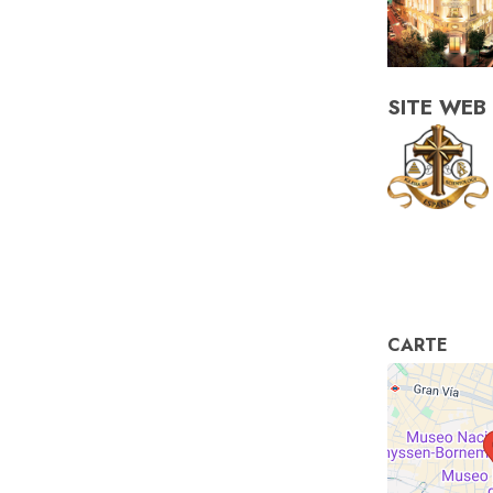
SITE WEB
CARTE