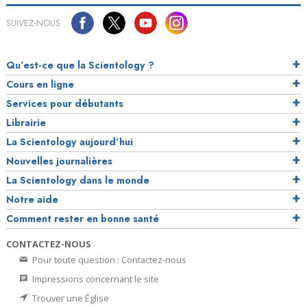
SUIVEZ-NOUS
Qu’est-ce que la Scientology ?
Cours en ligne
Services pour débutants
Librairie
La Scientology aujourd’hui
Nouvelles journalières
La Scientology dans le monde
Notre aide
Comment rester en bonne santé
CONTACTEZ-NOUS
Pour toute question : Contactez-nous
Impressions concernant le site
Trouver une Église