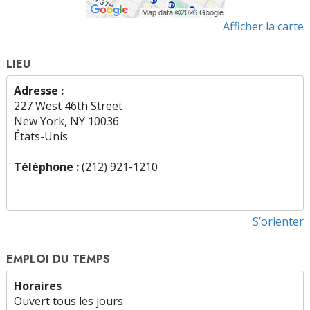
Afficher la carte
LIEU
Adresse :
227 West 46th Street
New York, NY 10036
États-Unis
Téléphone :
(212) 921-1210
S’orienter
EMPLOI DU TEMPS
Horaires
Ouvert tous les jours