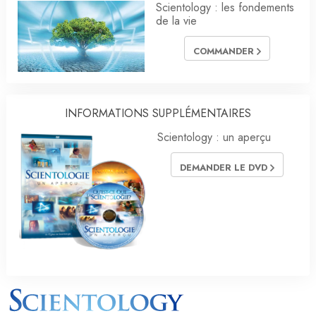
Scientology : les fondements
de la vie
COMMANDER
INFORMATIONS SUPPLÉMENTAIRES
Scientology : un aperçu
DEMANDER LE DVD