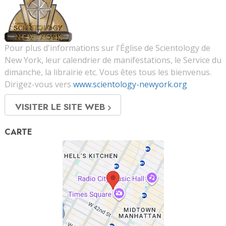
Pour plus d'informations sur l'Église de Scientology de
New York, leur calendrier de manifestations, le Service du
dimanche, la librairie etc. Vous êtes tous les bienvenus.
Dirigez-vous vers
www.scientology-newyork.org
VISITER LE SITE WEB
CARTE