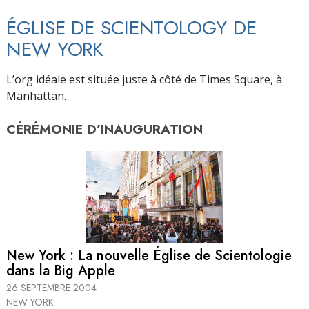
ÉGLISE DE SCIENTOLOGY DE
NEW YORK
L’org idéale est située juste à côté de Times Square, à
Manhattan.
CÉRÉMONIE D’
INAUGURATION
New York : La nouvelle Église de Scientologie
dans la Big Apple
26 SEPTEMBRE 2004
NEW YORK