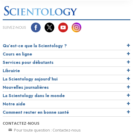
SUIVEZ-NOUS
Qu’est-ce que la Scientology ?
Cours en ligne
Services pour débutants
Librairie
La Scientology aujourd’hui
Nouvelles journalières
La Scientology dans le monde
Notre aide
Comment rester en bonne santé
CONTACTEZ-NOUS
Pour toute question : Contactez-nous