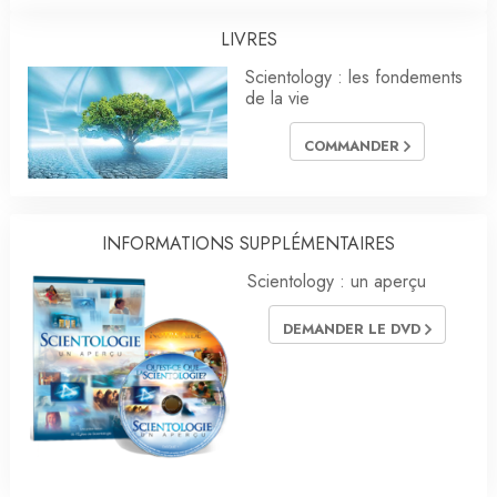
LIVRES
Scientology : les fondements
de la vie
COMMANDER
INFORMATIONS SUPPLÉMENTAIRES
Scientology : un aperçu
DEMANDER LE DVD