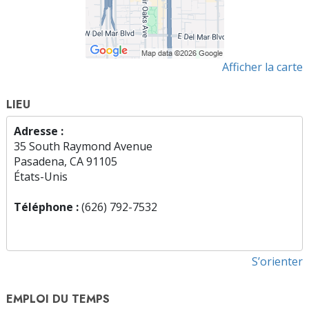
Afficher la carte
LIEU
Adresse :
35 South Raymond Avenue
Pasadena, CA 91105
États-Unis
Téléphone :
(626) 792-7532
S’orienter
EMPLOI DU TEMPS