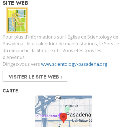
SITE WEB
Pour plus d'informations sur l'Église de Scientology de
Pasadena , leur calendrier de manifestations, le Service
du dimanche, la librairie etc. Vous êtes tous les
bienvenus.
Dirigez-vous vers
www.scientology-pasadena.org
VISITER LE SITE WEB
CARTE