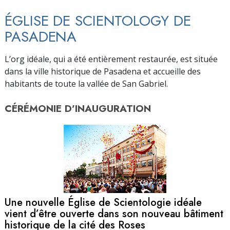
ÉGLISE DE SCIENTOLOGY DE
PASADENA
L’org idéale, qui a été entièrement restaurée, est située
dans la ville historique de Pasadena et accueille des
habitants de toute la vallée de San Gabriel.
CÉRÉMONIE D’
INAUGURATION
Une nouvelle Église de Scientologie idéale
vient d’être ouverte dans son nouveau bâtiment
historique de la cité des Roses