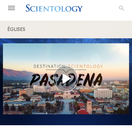
ÉGLISES