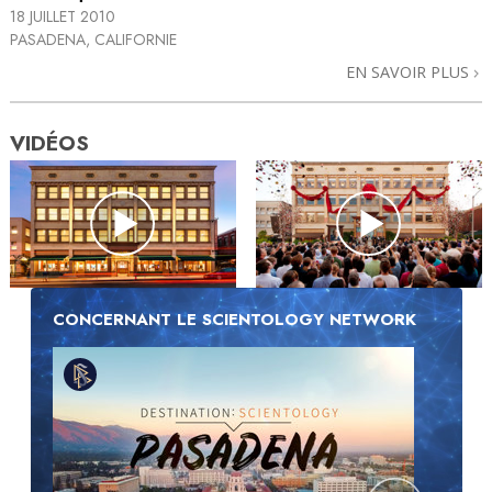
18 JUILLET 2010
PASADENA, CALIFORNIE
EN SAVOIR PLUS
VIDÉOS
CONCERNANT LE SCIENTOLOGY NETWORK