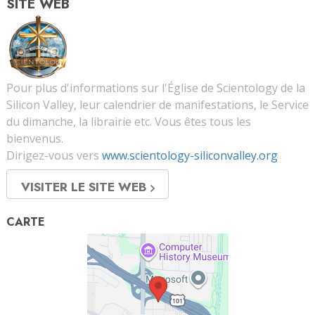
SITE WEB
Pour plus d'informations sur l'Église de Scientology de la
Silicon Valley, leur calendrier de manifestations, le Service
du dimanche, la librairie etc. Vous êtes tous les
bienvenus.
Dirigez-vous vers
www.scientology-siliconvalley.org
VISITER LE SITE WEB
CARTE