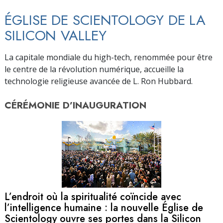
ÉGLISE DE SCIENTOLOGY DE LA
SILICON VALLEY
La capitale mondiale du high-tech, renommée pour être
le centre de la révolution numérique, accueille la
technologie religieuse avancée de L. Ron Hubbard.
CÉRÉMONIE D’
INAUGURATION
L’endroit où la spiritualité coïncide avec
l’intelligence humaine : la nouvelle Église de
Scientology ouvre ses portes dans la Silicon