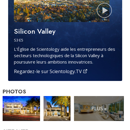
Silicon Valley
S
3
·E
5
L’Église de Scientology aide les entrepreneurs des
secteurs technologiques de la Silicon Valley à
poursuivre leurs ambitions innovatrices.
Regardez-le sur Scientology.TV
PHOTOS
PLUS »