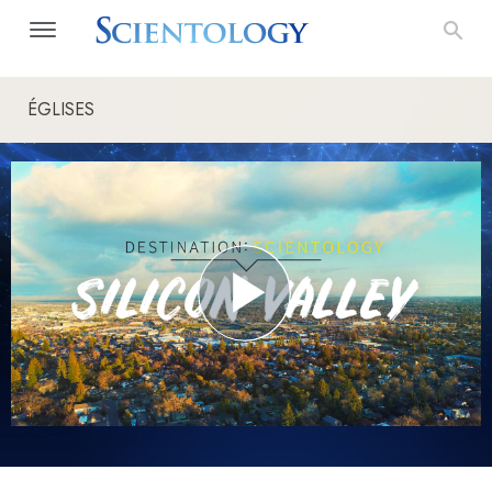
ÉGLISES