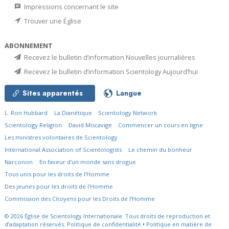
Impressions concernant le site
Trouver une Église
ABONNEMENT
Recevez le bulletin d’information Nouvelles journalières
Recevez le bulletin d’information Scientology Aujourd’hui
Sites apparentés
Langue
L. Ron Hubbard
La Dianétique
Scientology Network
Scientology Religion
David Miscavige
Commencer un cours en ligne
Les ministres volontaires de Scientology
International Association of Scientologists
Le chemin du bonheur
Narconon
En faveur d’un monde sans drogue
Tous unis pour les droits de l’Homme
Des jeunes pour les droits de l’Homme
Commission des Citoyens pour les Droits de l’Homme
© 2026
Église de Scientology Internationale.
Tous droits de reproduction et
d’adaptation réservés.
Politique de confidentialité
•
Politique en matière de