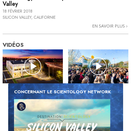
Valley
18 FÉVRIER 2018
SILICON VALLEY, CALIFORNIE
EN SAVOIR PLUS
VIDÉOS
CONCERNANT LE SCIENTOLOGY NETWORK