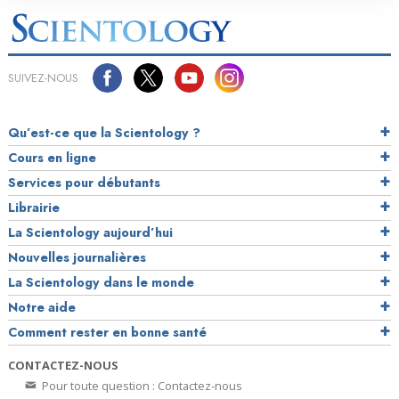
SUIVEZ-NOUS
Qu’est-ce que la Scientology ?
Cours en ligne
Services pour débutants
Librairie
La Scientology aujourd’hui
Nouvelles journalières
La Scientology dans le monde
Notre aide
Comment rester en bonne santé
CONTACTEZ-NOUS
Pour toute question : Contactez-nous