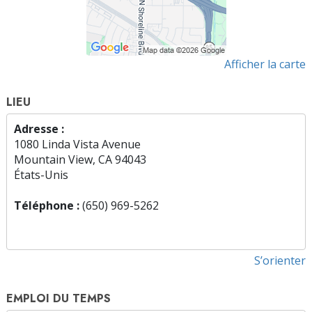
Afficher la carte
LIEU
Adresse :
1080 Linda Vista Avenue
Mountain View, CA 94043
États-Unis
Téléphone :
(650) 969-5262
S’orienter
EMPLOI DU TEMPS