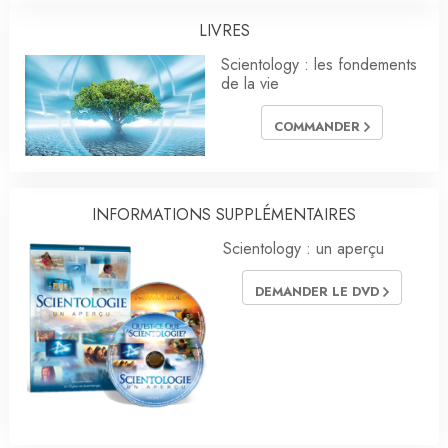
LIVRES
Scientology : les fondements
de la vie
COMMANDER
INFORMATIONS SUPPLÉMENTAIRES
Scientology : un aperçu
DEMANDER LE DVD