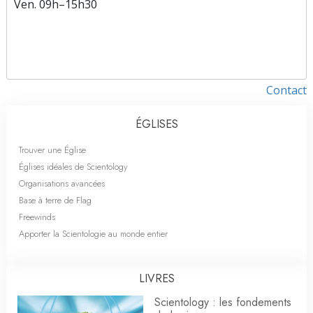
Ven.
09h–15h30
Contact
ÉGLISES
Trouver une Église
Églises idéales de Scientology
Organisations avancées
Base à terre de Flag
Freewinds
Apporter la Scientologie au monde entier
LIVRES
Scientology : les fondements