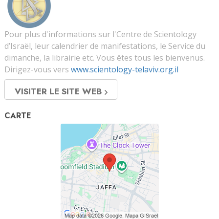
Pour plus d'informations sur l'Centre de Scientology
d’Israël, leur calendrier de manifestations, le Service du
dimanche, la librairie etc. Vous êtes tous les bienvenus.
Dirigez-vous vers
www.scientology-telaviv.org.il
VISITER LE SITE WEB
CARTE