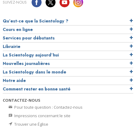
SUIVEZ-NOUS
Qu’est-ce que la Scientology ?
Cours en ligne
Services pour débutants
Librairie
La Scientology aujourd’hui
Nouvelles journalières
La Scientology dans le monde
Notre aide
Comment rester en bonne santé
CONTACTEZ-NOUS
Pour toute question : Contactez-nous
Impressions concernant le site
Trouver une Église