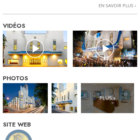
EN SAVOIR PLUS
VIDÉOS
PHOTOS
PLUS »
SITE WEB