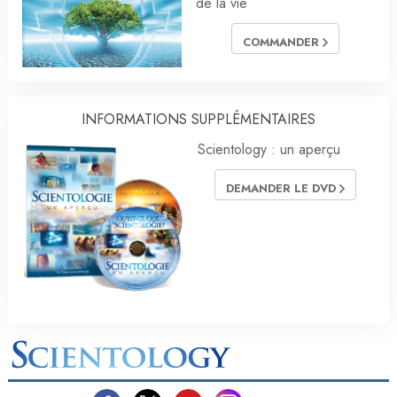
de la vie
COMMANDER
INFORMATIONS SUPPLÉMENTAIRES
Scientology : un aperçu
DEMANDER LE DVD