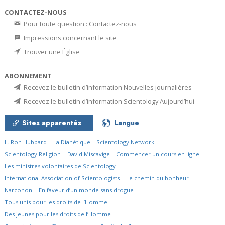
CONTACTEZ-NOUS
Pour toute question : Contactez-nous
Impressions concernant le site
Trouver une Église
ABONNEMENT
Recevez le bulletin d’information Nouvelles journalières
Recevez le bulletin d’information Scientology Aujourd’hui
Sites apparentés
Langue
L. Ron Hubbard
La Dianétique
Scientology Network
Scientology Religion
David Miscavige
Commencer un cours en ligne
Les ministres volontaires de Scientology
International Association of Scientologists
Le chemin du bonheur
Narconon
En faveur d’un monde sans drogue
Tous unis pour les droits de l’Homme
Des jeunes pour les droits de l’Homme