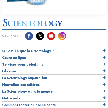
SUIVEZ-NOUS
Qu’est-ce que la Scientology ?
Cours en ligne
Services pour débutants
Librairie
La Scientology aujourd’hui
Nouvelles journalières
La Scientology dans le monde
Notre aide
Comment rester en bonne santé