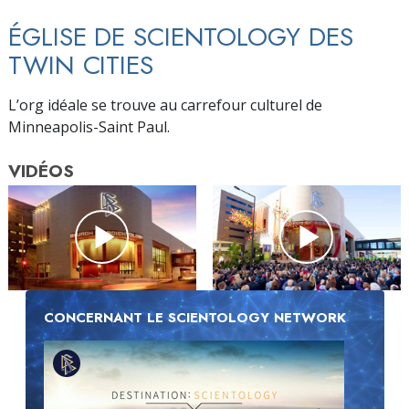
ÉGLISE DE SCIENTOLOGY DES
TWIN CITIES
L’org idéale se trouve au carrefour culturel de
Minneapolis-Saint Paul.
VIDÉOS
CONCERNANT LE SCIENTOLOGY NETWORK