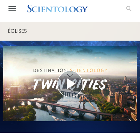
ÉGLISES