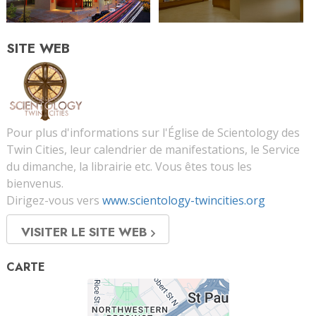
SITE WEB
Pour plus d'informations sur l'Église de Scientology des
Twin Cities, leur calendrier de manifestations, le Service
du dimanche, la librairie etc. Vous êtes tous les
bienvenus.
Dirigez-vous vers
www.scientology-twincities.org
VISITER LE SITE WEB
CARTE