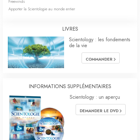
Freewinds
Apporter la Scientologie au monde entier
LIVRES
Scientology : les fondements
de la vie
COMMANDER
INFORMATIONS SUPPLÉMENTAIRES
Scientology : un aperçu
DEMANDER LE DVD