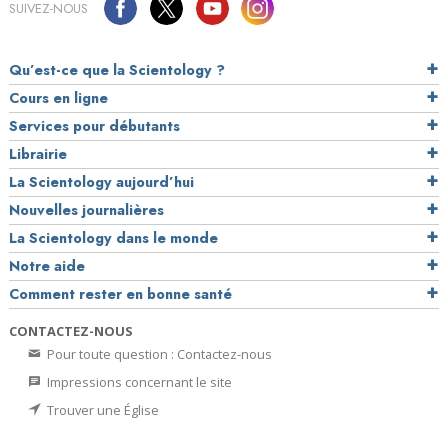
SUIVEZ-NOUS
Qu’est-ce que la Scientology ?
Cours en ligne
Services pour débutants
Librairie
La Scientology aujourd’hui
Nouvelles journalières
La Scientology dans le monde
Notre aide
Comment rester en bonne santé
CONTACTEZ-NOUS
Pour toute question : Contactez-nous
Impressions concernant le site
Trouver une Église