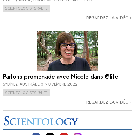
SCIENTOLOGISTS @LIFE
REGARDEZ LA VIDÉO
Parlons promenade avec Nicole dans @life
SYDNEY, AUSTRALIE
5 NOVEMBRE 2022
SCIENTOLOGISTS @LIFE
REGARDEZ LA VIDÉO