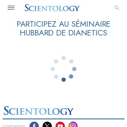
PARTICIPEZ AU SÉMINAIRE
HUBBARD DE DIANETICS
SUIVEZ-NOUS