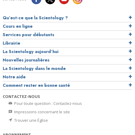
Qu’est-ce que la Scientology ?
Cours en ligne
Services pour débutants
Librairie
La Scientology aujourd’hui
Nouvelles journalières
La Scientology dans le monde
Notre aide
Comment rester en bonne santé
CONTACTEZ-NOUS
Pour toute question : Contactez-nous
Impressions concernant le site
Trouver une Église
ABONNEMENT