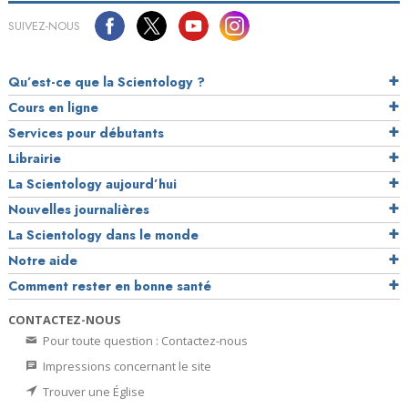
SUIVEZ-NOUS
Qu’est-ce que la Scientology ?
Cours en ligne
Services pour débutants
Librairie
La Scientology aujourd’hui
Nouvelles journalières
La Scientology dans le monde
Notre aide
Comment rester en bonne santé
CONTACTEZ-NOUS
Pour toute question : Contactez-nous
Impressions concernant le site
Trouver une Église