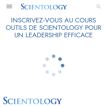
INSCRIVEZ-VOUS AU COURS
OUTILS DE SCIENTOLOGY POUR
UN LEADERSHIP EFFICACE