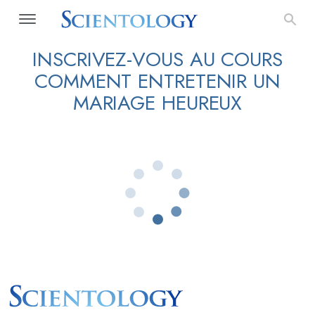
INSCRIVEZ-VOUS AU COURS
COMMENT ENTRETENIR UN
MARIAGE HEUREUX