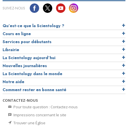
SUIVEZ-NOUS
Qu’est-ce que la Scientology ?
Cours en ligne
Services pour débutants
Librairie
La Scientology aujourd’hui
Nouvelles journalières
La Scientology dans le monde
Notre aide
Comment rester en bonne santé
CONTACTEZ-NOUS
Pour toute question : Contactez-nous
Impressions concernant le site
Trouver une Église