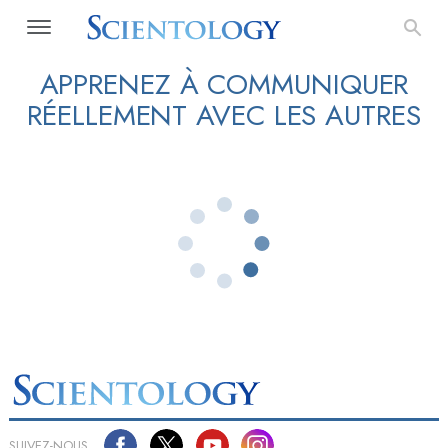
APPRENEZ À COMMUNIQUER
RÉELLEMENT AVEC LES AUTRES
SUIVEZ-NOUS