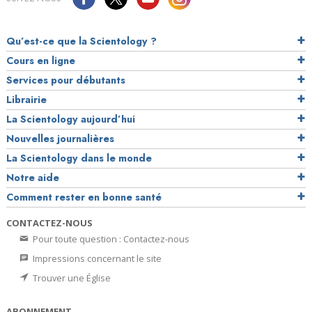
Qu’est-ce que la Scientology ?
Cours en ligne
Services pour débutants
Librairie
La Scientology aujourd’hui
Nouvelles journalières
La Scientology dans le monde
Notre aide
Comment rester en bonne santé
CONTACTEZ-NOUS
Pour toute question : Contactez-nous
Impressions concernant le site
Trouver une Église
ABONNEMENT