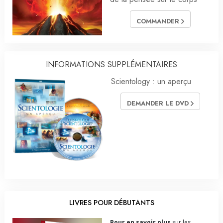
COMMANDER
INFORMATIONS SUPPLÉMENTAIRES
Scientology : un aperçu
DEMANDER LE DVD
LIVRES POUR DÉBUTANTS
Pour en savoir plus
sur les