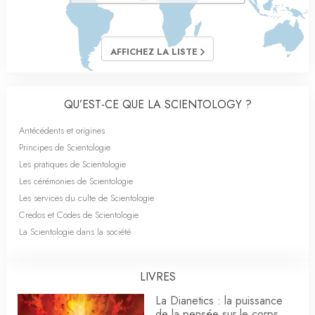
AFFICHEZ LA LISTE
QU’EST-CE QUE LA SCIENTOLOGY ?
Antécédents et origines
Principes de Scientologie
Les pratiques de Scientologie
Les cérémonies de Scientologie
Les services du culte de Scientologie
Credos et Codes de Scientologie
La Scientologie dans la société
LIVRES
La Dianetics : la puissance
de la pensée sur le corps