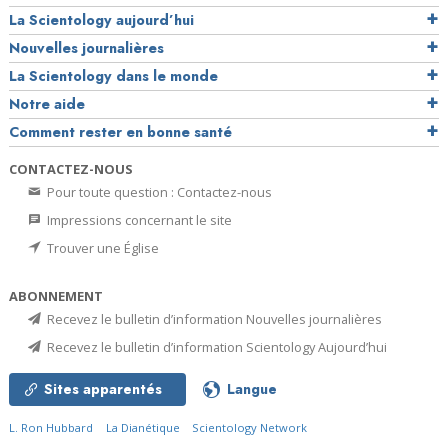
La Scientology aujourd’hui
Nouvelles journalières
La Scientology dans le monde
Notre aide
Comment rester en bonne santé
CONTACTEZ-NOUS
Pour toute question : Contactez-nous
Impressions concernant le site
Trouver une Église
ABONNEMENT
Recevez le bulletin d’information Nouvelles journalières
Recevez le bulletin d’information Scientology Aujourd’hui
Sites apparentés
Langue
L. Ron Hubbard
La Dianétique
Scientology Network