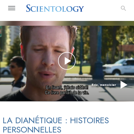
Eric, menuisier
LA DIANÉTIQUE : HISTOIRES
PERSONNELLES