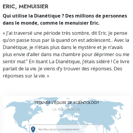
ERIC, MENUISIER
Qui utilise la Dianétique ? Des millions de personnes
dans le monde, comme le menuisier Eric.
« J’ai traversé une période très sombre, dit Eric. Je pense
qu’on passe tous par là quand on est adolescent... Avec la
Dianétique, je n’étais plus dans le mystère et je n’avais
plus envie d’aller dans ma chambre pour déprimer ou me
sentir mal.” En lisant La Dianétique, j’étais sidéré ! Ce livre
parlait de la vie. Je viens d’y trouver des réponses. Des
réponses sur la vie. »
TROUVER L’ÉGLISE DE SCIENTOLOGY
LA PLUS PROCHE