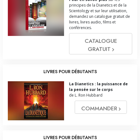
principes de la Dianetics et de la
Scientology et sur leur utilisation,
demandez un catalogue gratuit de
livres, livres audio, films et
conférences.
CATALOGUE
GRATUIT
LIVRES POUR DÉBUTANTS
La Dianetics : la puissance de
la pensée sur le corps
de L. Ron Hubbard
COMMANDER
LIVRES POUR DÉBUTANTS