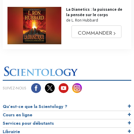
La Dianetics : la puissance de
la pensée sur le corps
de L. Ron Hubbard
COMMANDER
SUIVEZ-NOUS
Qu’est-ce que la Scientology ?
Cours en ligne
Services pour débutants
Librairie