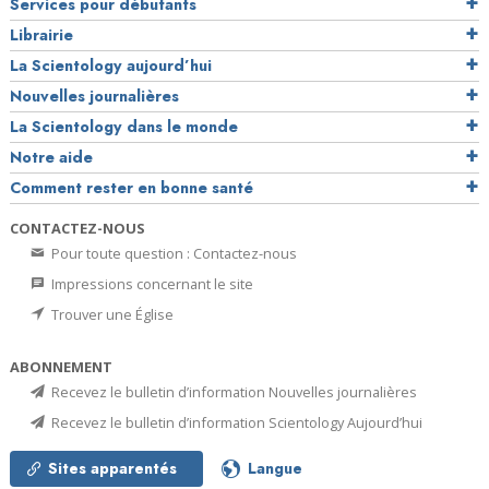
Services pour débutants
Librairie
La Scientology aujourd’hui
Nouvelles journalières
La Scientology dans le monde
Notre aide
Comment rester en bonne santé
CONTACTEZ-NOUS
Pour toute question : Contactez-nous
Impressions concernant le site
Trouver une Église
ABONNEMENT
Recevez le bulletin d’information Nouvelles journalières
Recevez le bulletin d’information Scientology Aujourd’hui
Sites apparentés
Langue