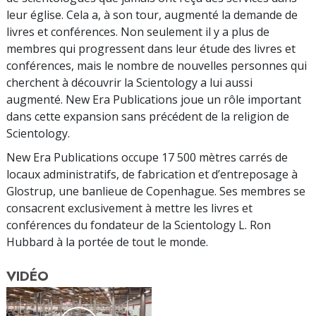
leur église. Cela a, à son tour, augmenté la demande de
livres et conférences. Non seulement il y a plus de
membres qui progressent dans leur étude des livres et
conférences, mais le nombre de nouvelles personnes qui
cherchent à découvrir la Scientology a lui aussi
augmenté. New Era Publications joue un rôle important
dans cette expansion sans précédent de la religion de
Scientology.
New Era Publications occupe 17 500 mètres carrés de
locaux administratifs, de fabrication et d’entreposage à
Glostrup, une banlieue de Copenhague. Ses membres se
consacrent exclusivement à mettre les livres et
conférences du fondateur de la Scientology L. Ron
Hubbard à la portée de tout le monde.
VIDÉO