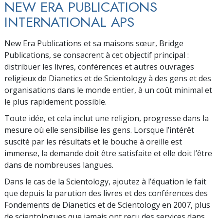
NEW ERA PUBLICATIONS
INTERNATIONAL APS
New Era Publications et sa maisons sœur, Bridge
Publications, se consacrent à cet objectif principal :
distribuer les livres, conférences et autres ouvrages
religieux de Dianetics et de Scientology à des gens et des
organisations dans le monde entier, à un coût minimal et
le plus rapidement possible.
Toute idée, et cela inclut une religion, progresse dans la
mesure où elle sensibilise les gens. Lorsque l’intérêt
suscité par les résultats et le bouche à oreille est
immense, la demande doit être satisfaite et elle doit l’être
dans de nombreuses langues.
Dans le cas de la Scientology, ajoutez à l’équation le fait
que depuis la parution des livres et des conférences des
Fondements de Dianetics et de Scientology en 2007, plus
de scientologues que jamais ont reçu des services dans