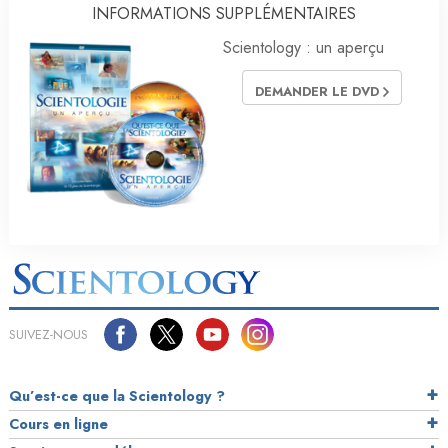
INFORMATIONS SUPPLÉMENTAIRES
Scientology : un aperçu
DEMANDER LE DVD
SUIVEZ-NOUS
Qu’est-ce que la Scientology ?
Cours en ligne