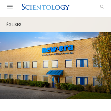
ÉGLISES