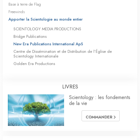
Base à terre de Flag
Freewinds
Apporter la Scientologie au monde entier
SCIENTOLOGY MEDIA PRODUCTIONS
Bridge Publications
New Era Publications International ApS
Centre de Dissémination et de Distribution de l’Église de
Scientology Internationale
Golden Era Productions
LIVRES
Scientology : les fondements
de la vie
COMMANDER