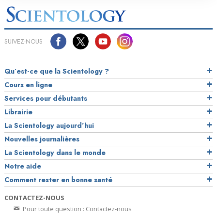
SUIVEZ-NOUS
Qu’est-ce que la Scientology ?
Cours en ligne
Services pour débutants
Librairie
La Scientology aujourd’hui
Nouvelles journalières
La Scientology dans le monde
Notre aide
Comment rester en bonne santé
CONTACTEZ-NOUS
Pour toute question : Contactez-nous