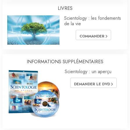
LIVRES
Scientology : les fondements
de la vie
COMMANDER
INFORMATIONS SUPPLÉMENTAIRES
Scientology : un aperçu
DEMANDER LE DVD