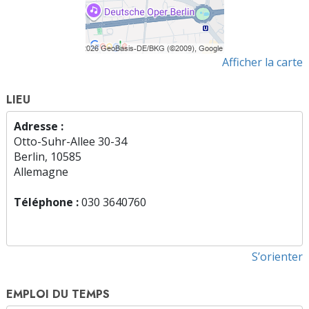
Afficher la carte
LIEU
Adresse :
Otto-Suhr-Allee 30-34
Berlin, 10585
Allemagne
Téléphone :
030 3640760
S’orienter
EMPLOI DU TEMPS