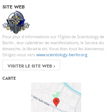
SITE WEB
Pour plus d'informations sur l'Église de Scientology de
Berlin , leur calendrier de manifestations, le Service du
dimanche, la librairie etc. Vous êtes tous les bienvenus.
Dirigez-vous vers
www.scientology-berlin.org
VISITER LE SITE WEB
CARTE