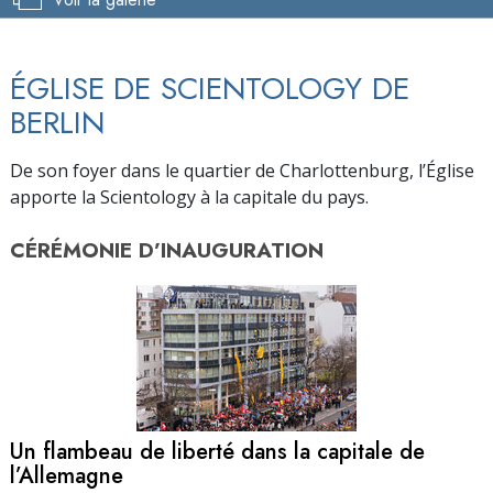
ÉGLISE DE SCIENTOLOGY DE
BERLIN
De son foyer dans le quartier de Charlottenburg, l’Église
apporte la Scientology à la capitale du pays.
CÉRÉMONIE D’
INAUGURATION
Un flambeau de liberté dans la capitale de
l’Allemagne