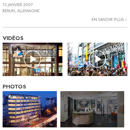
13 JANVIER 2007
BERLIN, ALLEMAGNE
EN SAVOIR PLUS
VIDÉOS
PHOTOS
PLUS »