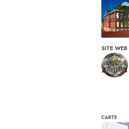
SITE WEB
CARTE