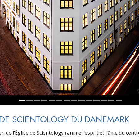
deur ?
 DE SCIENTOLOGY DU DANEMARK
n de l’Église de Scientology ranime l’esprit et l’âme du centr