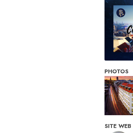
PHOTOS
SITE WEB