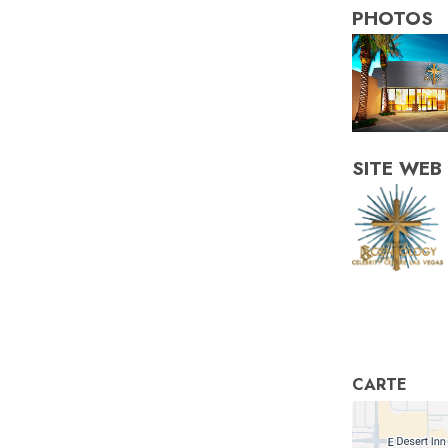
PHOTOS
SITE WEB
CARTE