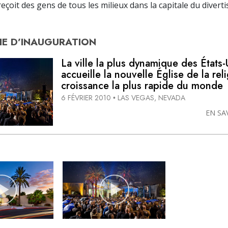
reçoit des gens de tous les milieux dans la capitale du diver
E D’
INAUGURATION
La ville la plus dynamique des États-
accueille la nouvelle Église de la reli
croissance la plus rapide du monde
6 FÉVRIER 2010
LAS VEGAS, NEVADA
•
EN SA