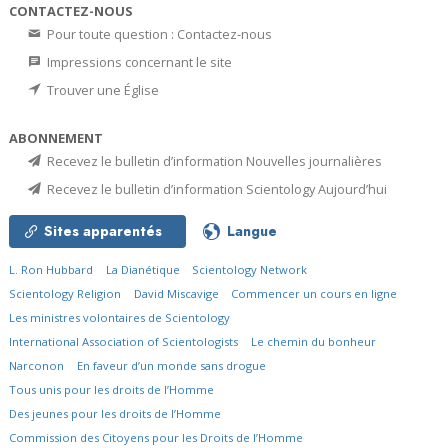
CONTACTEZ-NOUS
Pour toute question : Contactez-nous
Impressions concernant le site
Trouver une Église
ABONNEMENT
Recevez le bulletin d’information Nouvelles journalières
Recevez le bulletin d’information Scientology Aujourd’hui
Sites apparentés
Langue
L. Ron Hubbard
La Dianétique
Scientology Network
Scientology Religion
David Miscavige
Commencer un cours en ligne
Les ministres volontaires de Scientology
International Association of Scientologists
Le chemin du bonheur
Narconon
En faveur d’un monde sans drogue
Tous unis pour les droits de l’Homme
Des jeunes pour les droits de l’Homme
Commission des Citoyens pour les Droits de l’Homme