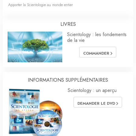
Apporter la Scientologie au monde entier
LIVRES
Scientology : les fondements
de la vie
COMMANDER
INFORMATIONS SUPPLÉMENTAIRES
Scientology : un aperçu
DEMANDER LE DVD