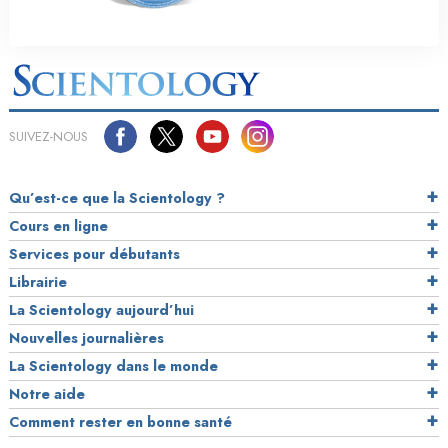
SUIVEZ-NOUS
Qu’est-ce que la Scientology ?
Cours en ligne
Services pour débutants
Librairie
La Scientology aujourd’hui
Nouvelles journalières
La Scientology dans le monde
Notre aide
Comment rester en bonne santé