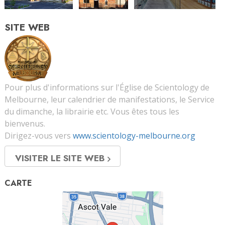
SITE WEB
Pour plus d'informations sur l'Église de Scientology de
Melbourne, leur calendrier de manifestations, le Service
du dimanche, la librairie etc. Vous êtes tous les
bienvenus.
Dirigez-vous vers
www.scientology-melbourne.org
VISITER LE SITE WEB
CARTE