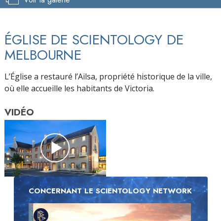
ÉGLISE DE SCIENTOLOGY DE
MELBOURNE
L’Église a restauré l’Ailsa, propriété historique de la ville,
où elle accueille les habitants de Victoria.
VIDÉO
CONCERNANT LE SCIENTOLOGY NETWORK