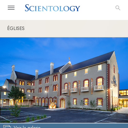
ÉGLISES
Voir la galerie