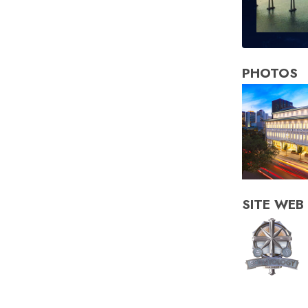
PHOTOS
SITE WEB