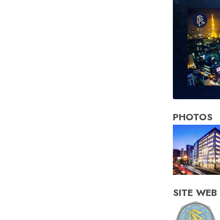
PHOTOS
SITE WEB