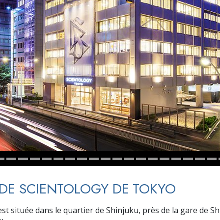
deur ?
 DE SCIENTOLOGY DE TOKYO
est située dans le quartier de Shinjuku, près de la gare de S