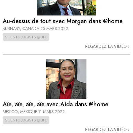
Au-dessus de tout avec Morgan dans @home
BURNABY, CANADA
25 MARS 2022
SCIENTOLOGISTS @LIFE
REGARDEZ LA VIDÉO
Aïe, aïe, aïe, aïe avec Aída dans @home
MEXICO, MEXIQUE
11 MARS 2022
SCIENTOLOGISTS @LIFE
REGARDEZ LA VIDÉO