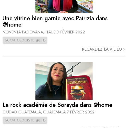
Une vitrine bien garnie avec Patrizia dans
@home
NOVENTA PADOVANA, ITALIE
9 FÉVRIER 2022
SCIENTOLOGISTS @LIFE
REGARDEZ LA VIDÉO
La rock académie de Sorayda dans @home
CIUDAD GUATEMALA, GUATEMALA
7 FÉVRIER 2022
SCIENTOLOGISTS @LIFE