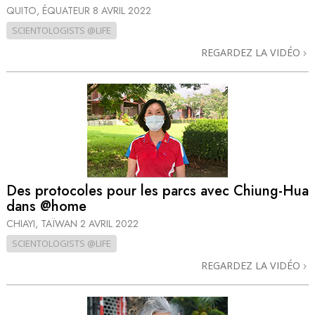
QUITO, ÉQUATEUR
8 AVRIL 2022
SCIENTOLOGISTS @LIFE
REGARDEZ LA VIDÉO
Des protocoles pour les parcs avec Chiung-Hua
dans @home
CHIAYI, TAÏWAN
2 AVRIL 2022
SCIENTOLOGISTS @LIFE
REGARDEZ LA VIDÉO