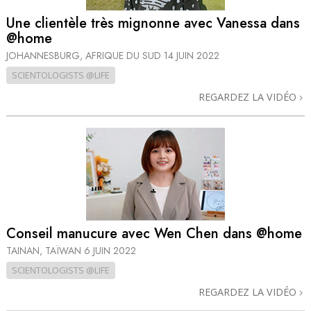
Une clientèle très mignonne avec Vanessa dans
@home
JOHANNESBURG, AFRIQUE DU SUD
14 JUIN 2022
SCIENTOLOGISTS @LIFE
REGARDEZ LA VIDÉO
Conseil manucure avec Wen Chen dans @home
TAINAN, TAÏWAN
6 JUIN 2022
SCIENTOLOGISTS @LIFE
REGARDEZ LA VIDÉO