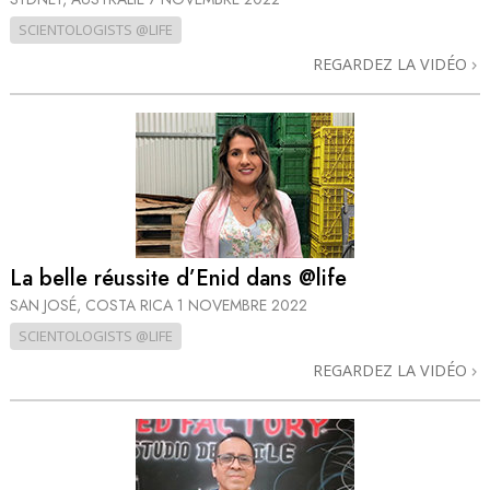
SCIENTOLOGISTS @LIFE
REGARDEZ LA VIDÉO
La belle réussite d’Enid dans @life
SAN JOSÉ, COSTA RICA
1 NOVEMBRE 2022
SCIENTOLOGISTS @LIFE
REGARDEZ LA VIDÉO