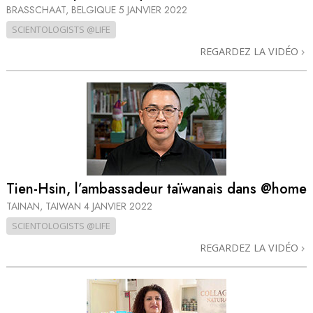
BRASSCHAAT, BELGIQUE
5 JANVIER 2022
SCIENTOLOGISTS @LIFE
REGARDEZ LA VIDÉO
Tien-Hsin, l’ambassadeur taïwanais dans @home
TAINAN, TAIWAN
4 JANVIER 2022
SCIENTOLOGISTS @LIFE
REGARDEZ LA VIDÉO