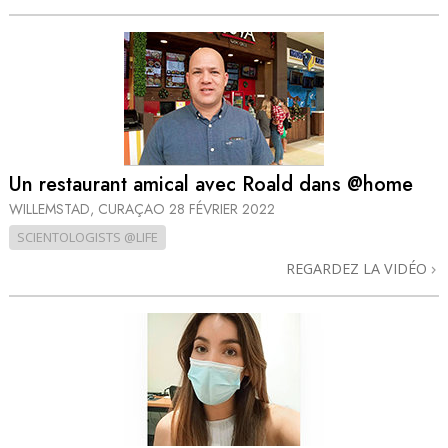
Un restaurant amical avec Roald dans @home
WILLEMSTAD, CURAÇAO
28 FÉVRIER 2022
SCIENTOLOGISTS @LIFE
REGARDEZ LA VIDÉO