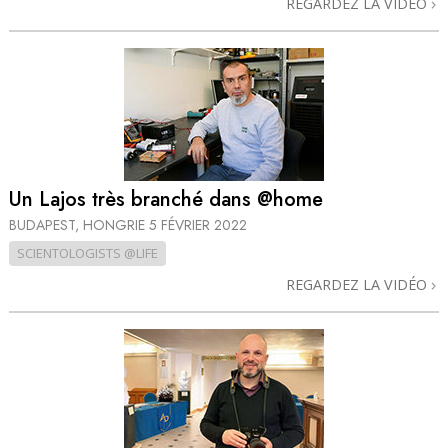
REGARDEZ LA VIDÉO
Un Lajos très branché dans @home
BUDAPEST, HONGRIE
5 FÉVRIER 2022
SCIENTOLOGISTS @LIFE
REGARDEZ LA VIDÉO