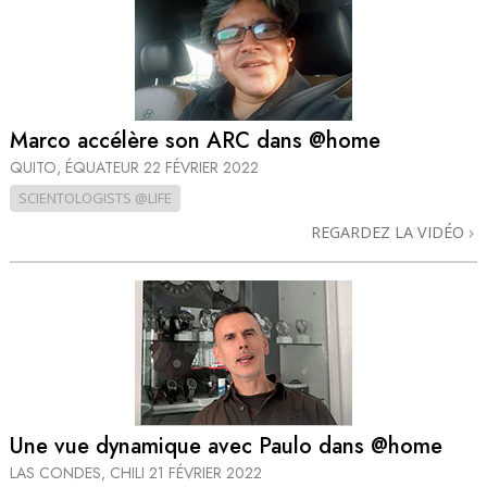
Marco accélère son ARC dans @home
QUITO, ÉQUATEUR
22 FÉVRIER 2022
SCIENTOLOGISTS @LIFE
REGARDEZ LA VIDÉO
Une vue dynamique avec Paulo dans @home
LAS CONDES, CHILI
21 FÉVRIER 2022