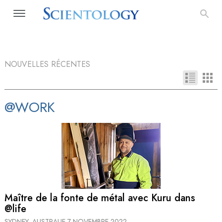
NOUVELLES RÉCENTES
@WORK
Maître de la fonte de métal avec Kuru dans
@life
SYDNEY, AUSTRALIE
7 NOVEMBRE 2022