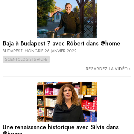
Baja à Budapest ? avec Róbert dans @home
BUDAPEST, HONGRIE
26 JANVIER 2022
SCIENTOLOGISTS @LIFE
REGARDEZ LA VIDÉO
Une renaissance historique avec Silvia dans
@home