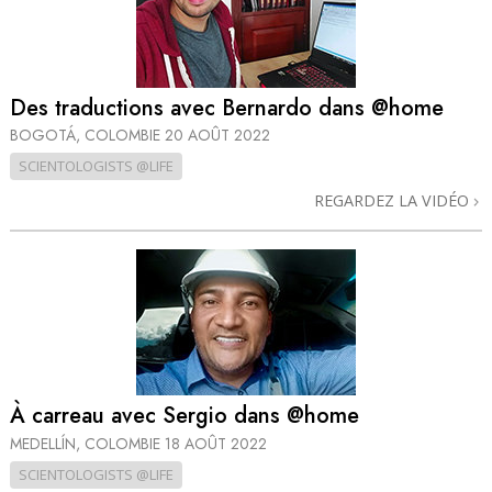
Des traductions avec Bernardo dans @home
BOGOTÁ, COLOMBIE
20 AOÛT 2022
SCIENTOLOGISTS @LIFE
REGARDEZ LA VIDÉO
À carreau avec Sergio dans @home
MEDELLÍN, COLOMBIE
18 AOÛT 2022
SCIENTOLOGISTS @LIFE