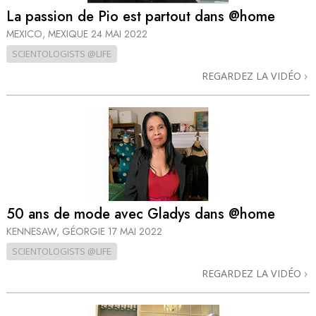
La passion de Pio est partout dans @home
MEXICO, MEXIQUE
24 MAI 2022
SCIENTOLOGISTS @LIFE
REGARDEZ LA VIDÉO
50 ans de mode avec Gladys dans @home
KENNESAW, GÉORGIE
17 MAI 2022
SCIENTOLOGISTS @LIFE
REGARDEZ LA VIDÉO