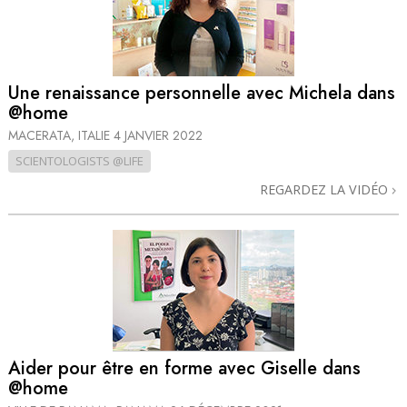
Une renaissance personnelle avec Michela dans
@home
MACERATA, ITALIE
4 JANVIER 2022
SCIENTOLOGISTS @LIFE
REGARDEZ LA VIDÉO
Aider pour être en forme avec Giselle dans
@home