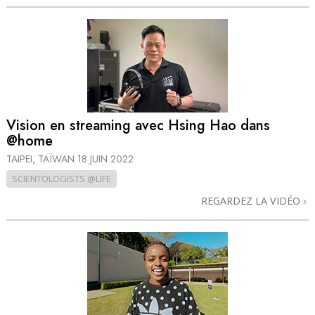
Vision en streaming avec Hsing Hao dans
@home
TAIPEI, TAÏWAN
18 JUIN 2022
SCIENTOLOGISTS @LIFE
REGARDEZ LA VIDÉO