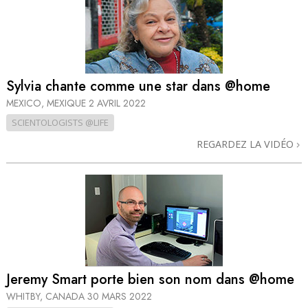
Sylvia chante comme une star dans @home
MEXICO, MEXIQUE
2 AVRIL 2022
SCIENTOLOGISTS @LIFE
REGARDEZ LA VIDÉO
Jeremy Smart porte bien son nom dans @home
WHITBY, CANADA
30 MARS 2022