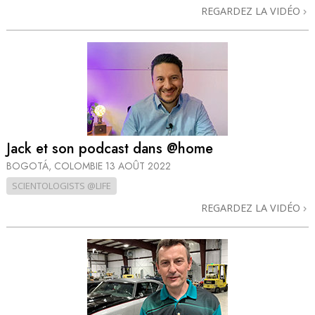
REGARDEZ LA VIDÉO
Jack et son podcast dans @home
BOGOTÁ, COLOMBIE
13 AOÛT 2022
SCIENTOLOGISTS @LIFE
REGARDEZ LA VIDÉO