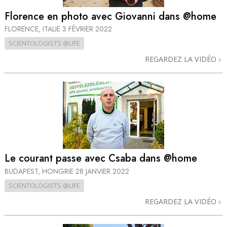
Florence en photo avec Giovanni dans @home
FLORENCE, ITALIE
3 FÉVRIER 2022
SCIENTOLOGISTS @LIFE
REGARDEZ LA VIDÉO
Le courant passe avec Csaba dans @home
BUDAPEST, HONGRIE
28 JANVIER 2022
SCIENTOLOGISTS @LIFE
REGARDEZ LA VIDÉO