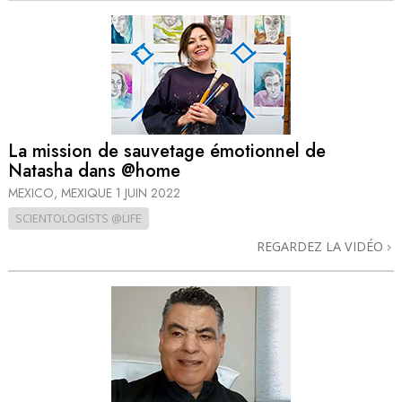
La mission de sauvetage émotionnel de
Natasha dans @home
MEXICO, MEXIQUE
1 JUIN 2022
SCIENTOLOGISTS @LIFE
REGARDEZ LA VIDÉO