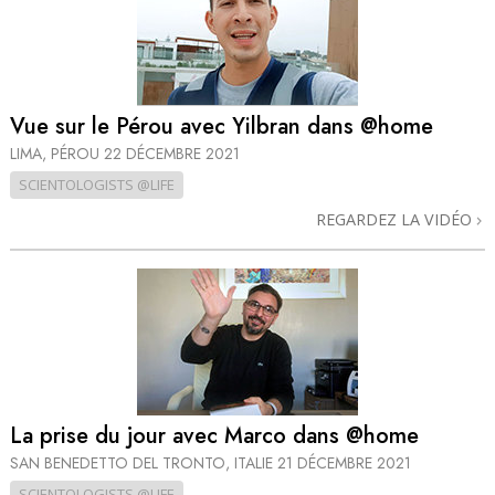
Vue sur le Pérou avec Yilbran dans @home
LIMA, PÉROU
22 DÉCEMBRE 2021
SCIENTOLOGISTS @LIFE
REGARDEZ LA VIDÉO
La prise du jour avec Marco dans @home
SAN BENEDETTO DEL TRONTO, ITALIE
21 DÉCEMBRE 2021
SCIENTOLOGISTS @LIFE