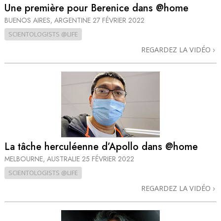
Une première pour Berenice dans @home
BUENOS AIRES, ARGENTINE
27 FÉVRIER 2022
SCIENTOLOGISTS @LIFE
REGARDEZ LA VIDÉO
La tâche herculéenne d’Apollo dans @home
MELBOURNE, AUSTRALIE
25 FÉVRIER 2022
SCIENTOLOGISTS @LIFE
REGARDEZ LA VIDÉO