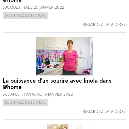
LUCQUES, ITALIE
25 JANVIER 2022
SCIENTOLOGISTS @LIFE
REGARDEZ LA VIDÉO
La puissance d’un sourire avec Imola dans
@home
BUDAPEST, HONGRIE
15 JANVIER 2022
SCIENTOLOGISTS @LIFE
REGARDEZ LA VIDÉO