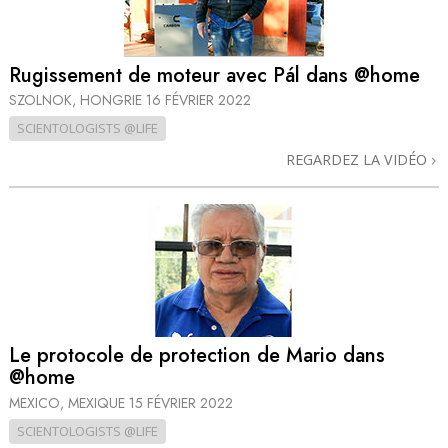
Rugissement de moteur avec Pál dans @home
SZOLNOK, HONGRIE
16 FÉVRIER 2022
SCIENTOLOGISTS @LIFE
REGARDEZ LA VIDÉO
Le protocole de protection de Mario dans
@home
MEXICO, MEXIQUE
15 FÉVRIER 2022
SCIENTOLOGISTS @LIFE