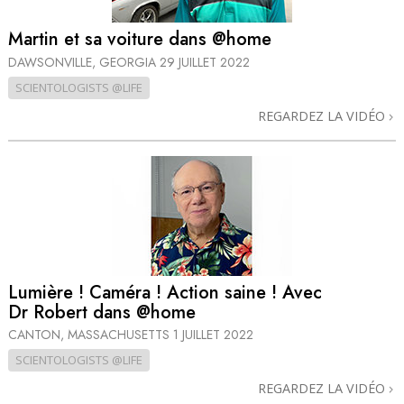
Martin et sa voiture dans @home
DAWSONVILLE, GEORGIA
29 JUILLET 2022
SCIENTOLOGISTS @LIFE
REGARDEZ LA VIDÉO
Lumière ! Caméra ! Action saine ! Avec
Dr Robert dans @home
CANTON, MASSACHUSETTS
1 JUILLET 2022
SCIENTOLOGISTS @LIFE
REGARDEZ LA VIDÉO