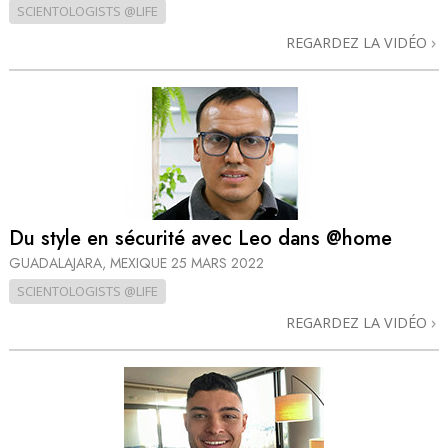
SCIENTOLOGISTS @LIFE
REGARDEZ LA VIDÉO
Du style en sécurité avec Leo dans @home
GUADALAJARA, MEXIQUE
25 MARS 2022
SCIENTOLOGISTS @LIFE
REGARDEZ LA VIDÉO