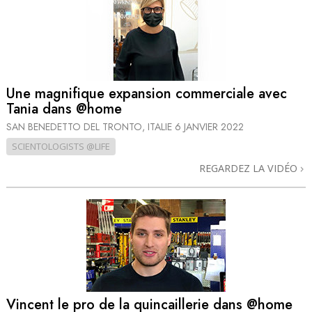
Une magnifique expansion commerciale avec
Tania dans @home
SAN BENEDETTO DEL TRONTO, ITALIE
6 JANVIER 2022
SCIENTOLOGISTS @LIFE
REGARDEZ LA VIDÉO
Vincent le pro de la quincaillerie dans @home