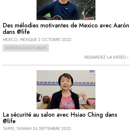
Des mélodies motivantes de Mexico avec Aarón
dans @life
MEXICO, MEXIQUE
2 OCTOBRE 2022
SCIENTOLOGISTS @LIFE
REGARDEZ LA VIDÉO
La sécurité au salon avec Hsiao Ching dans
@life
TAÏPEI, TAÏWAN
26 SEPTEMBRE 2022