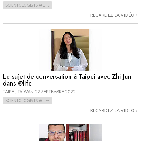
SCIENTOLOGISTS @LIFE
REGARDEZ LA VIDÉO
Le sujet de conversation à Taipei avec Zhi Jun
dans @life
TAÏPEI, TAÏWAN
22 SEPTEMBRE 2022
SCIENTOLOGISTS @LIFE
REGARDEZ LA VIDÉO