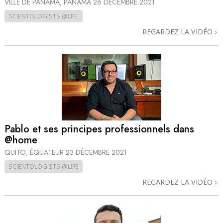
VILLE DE PANAMA, PANAMA
26 DÉCEMBRE 2021
SCIENTOLOGISTS @LIFE
REGARDEZ LA VIDÉO
Pablo et ses principes professionnels dans
@home
QUITO, ÉQUATEUR
23 DÉCEMBRE 2021
SCIENTOLOGISTS @LIFE
REGARDEZ LA VIDÉO