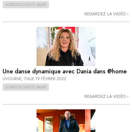
SCIENTOLOGISTS @LIFE
REGARDEZ LA VIDÉO
Une danse dynamique avec Dania dans @home
LIVOURNE, ITALIE
19 FÉVRIER 2022
SCIENTOLOGISTS @LIFE
REGARDEZ LA VIDÉO