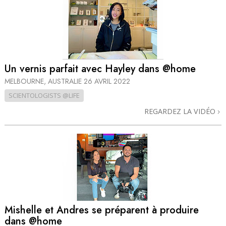
Un vernis parfait avec Hayley dans @home
MELBOURNE, AUSTRALIE
26 AVRIL 2022
SCIENTOLOGISTS @LIFE
REGARDEZ LA VIDÉO
Mishelle et Andres se préparent à produire
dans @home