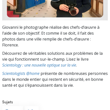
Giovanni le photographe réalise des chefs-d’œuvre à
l’aide de son objectif. Et comme il se doit, il fait des
photos dans une ville remplie de chefs-d’œuvre :
Florence.
Découvrez de véritables solutions aux problèmes de la
vie qui fonctionnent sur-le-champ. Lisez le livre
Scientology : une nouvelle optique sur la vie
.
Scientologists @home
présente de nombreuses personnes
dans le monde entier qui restent en sécurité, en bonne
santé et qui s’épanouissent dans la vie.
Sujets