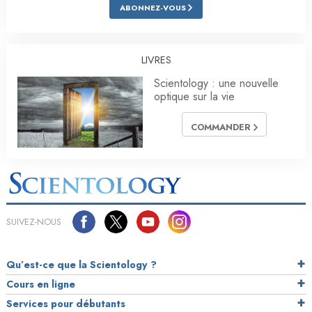
ABONNEZ-VOUS
LIVRES
Scientology : une nouvelle
optique sur la vie
COMMANDER
SUIVEZ-NOUS
Qu’est-ce que la Scientology ?
Cours en ligne
Services pour débutants