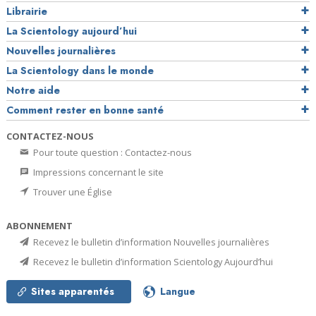
Librairie
La Scientology aujourd’hui
Nouvelles journalières
La Scientology dans le monde
Notre aide
Comment rester en bonne santé
CONTACTEZ-NOUS
Pour toute question : Contactez-nous
Impressions concernant le site
Trouver une Église
ABONNEMENT
Recevez le bulletin d’information Nouvelles journalières
Recevez le bulletin d’information Scientology Aujourd’hui
Sites apparentés
Langue