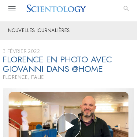
NOUVELLES JOURNALIÈRES
3 FÉVRIER 2022
FLORENCE EN PHOTO AVEC
GIOVANNI DANS @HOME
FLORENCE, ITALIE