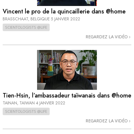
Vincent le pro de la quincaillerie dans @home
BRASSCHAAT, BELGIQUE
5 JANVIER 2022
SCIENTOLOGISTS @LIFE
REGARDEZ LA VIDÉO
Tien-Hsin, l’ambassadeur taïwanais dans @home
TAINAN, TAIWAN
4 JANVIER 2022
SCIENTOLOGISTS @LIFE
REGARDEZ LA VIDÉO