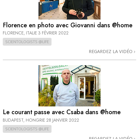
Florence en photo avec Giovanni dans @home
FLORENCE, ITALIE
3 FÉVRIER 2022
SCIENTOLOGISTS @LIFE
REGARDEZ LA VIDÉO
Le courant passe avec Csaba dans @home
BUDAPEST, HONGRIE
28 JANVIER 2022
SCIENTOLOGISTS @LIFE
REGARDEZ LA VIDÉO