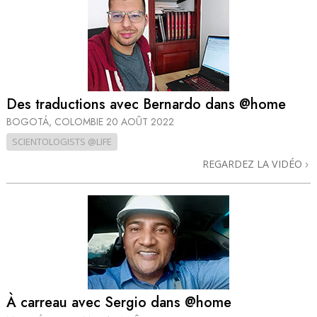
Des traductions avec Bernardo dans @home
BOGOTÁ, COLOMBIE
20 AOÛT 2022
SCIENTOLOGISTS @LIFE
REGARDEZ LA VIDÉO
À carreau avec Sergio dans @home