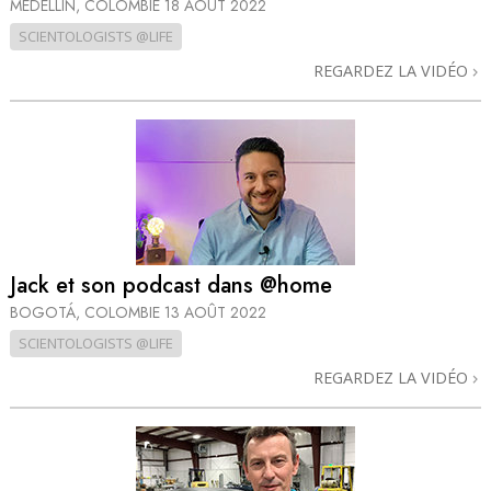
MEDELLÍN, COLOMBIE
18 AOÛT 2022
SCIENTOLOGISTS @LIFE
REGARDEZ LA VIDÉO
Jack et son podcast dans @home
BOGOTÁ, COLOMBIE
13 AOÛT 2022
SCIENTOLOGISTS @LIFE
REGARDEZ LA VIDÉO