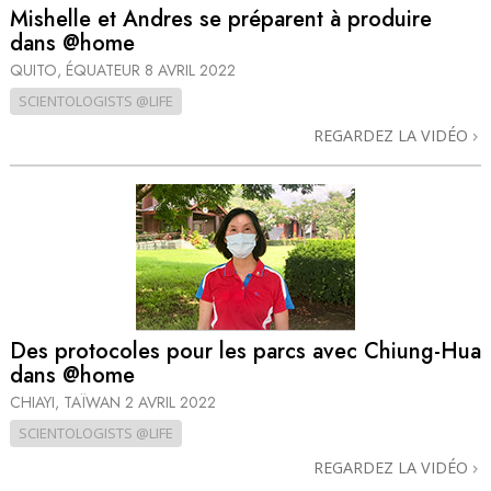
Mishelle et Andres se préparent à produire
dans @home
QUITO, ÉQUATEUR
8 AVRIL 2022
SCIENTOLOGISTS @LIFE
REGARDEZ LA VIDÉO
Des protocoles pour les parcs avec Chiung-Hua
dans @home
CHIAYI, TAÏWAN
2 AVRIL 2022
SCIENTOLOGISTS @LIFE
REGARDEZ LA VIDÉO