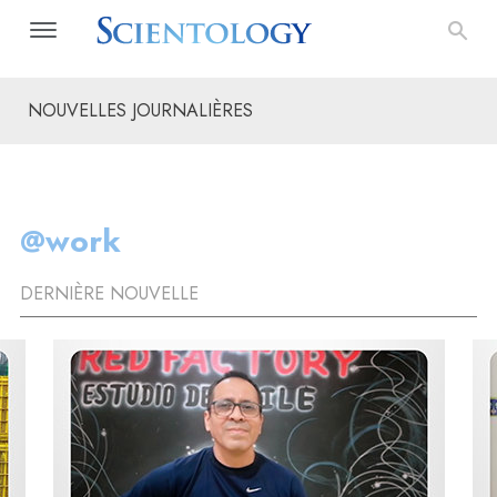
NOUVELLES JOURNALIÈRES
@work
DERNIÈRE NOUVELLE