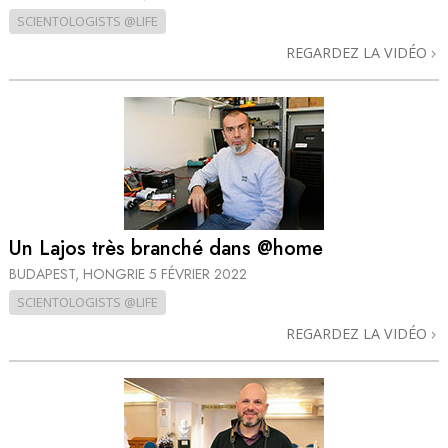
SCIENTOLOGISTS @LIFE
REGARDEZ LA VIDÉO
Un Lajos très branché dans @home
BUDAPEST, HONGRIE
5 FÉVRIER 2022
SCIENTOLOGISTS @LIFE
REGARDEZ LA VIDÉO