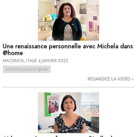
Une renaissance personnelle avec Michela dans
@home
MACERATA, ITALIE
4 JANVIER 2022
SCIENTOLOGISTS @LIFE
REGARDEZ LA VIDÉO