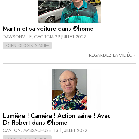
Martin et sa voiture dans @home
DAWSONVILLE, GEORGIA
29 JUILLET 2022
SCIENTOLOGISTS @LIFE
REGARDEZ LA VIDÉO
Lumière ! Caméra ! Action saine ! Avec
Dr Robert dans @home
CANTON, MASSACHUSETTS
1 JUILLET 2022