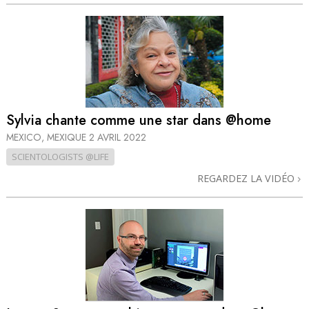
Sylvia chante comme une star dans @home
MEXICO, MEXIQUE
2 AVRIL 2022
SCIENTOLOGISTS @LIFE
REGARDEZ LA VIDÉO