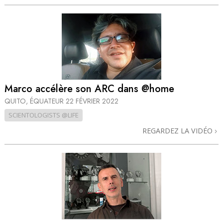
Marco accélère son ARC dans @home
QUITO, ÉQUATEUR
22 FÉVRIER 2022
SCIENTOLOGISTS @LIFE
REGARDEZ LA VIDÉO