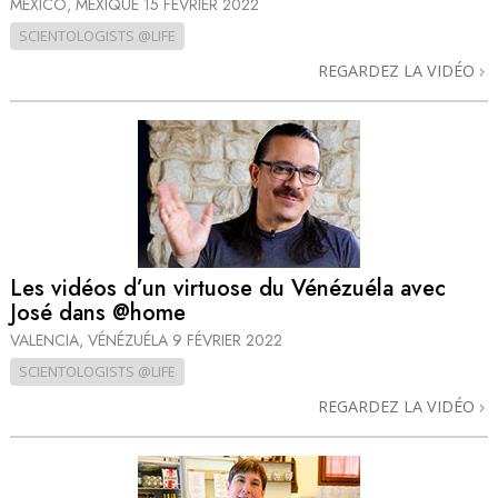
MEXICO, MEXIQUE
15 FÉVRIER 2022
SCIENTOLOGISTS @LIFE
REGARDEZ LA VIDÉO
Les vidéos d’un virtuose du Vénézuéla avec
José dans @home
VALENCIA, VÉNÉZUÉLA
9 FÉVRIER 2022
SCIENTOLOGISTS @LIFE
REGARDEZ LA VIDÉO