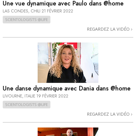
Une vue dynamique avec Paulo dans @home
LAS CONDES, CHILI
21 FÉVRIER 2022
SCIENTOLOGISTS @LIFE
REGARDEZ LA VIDÉO
Une danse dynamique avec Dania dans @home
LIVOURNE, ITALIE
19 FÉVRIER 2022
SCIENTOLOGISTS @LIFE
REGARDEZ LA VIDÉO