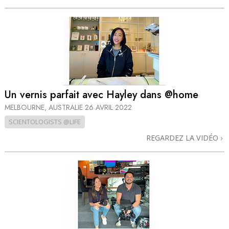
Un vernis parfait avec Hayley dans @home
MELBOURNE, AUSTRALIE
26 AVRIL 2022
SCIENTOLOGISTS @LIFE
REGARDEZ LA VIDÉO