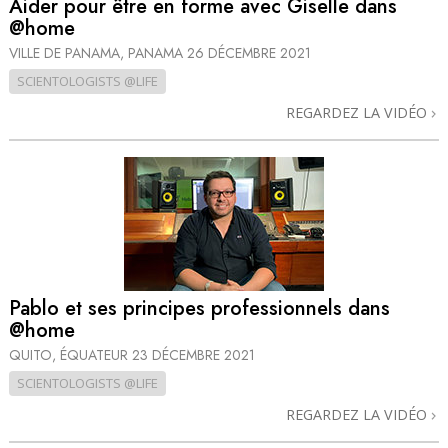
Aider pour être en forme avec Giselle dans
@home
VILLE DE PANAMA, PANAMA
26 DÉCEMBRE 2021
SCIENTOLOGISTS @LIFE
REGARDEZ LA VIDÉO
Pablo et ses principes professionnels dans
@home
QUITO, ÉQUATEUR
23 DÉCEMBRE 2021
SCIENTOLOGISTS @LIFE
REGARDEZ LA VIDÉO