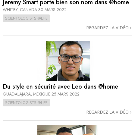
Jeremy Smart porte bien son nom dans @home
WHITBY, CANADA
30 MARS 2022
SCIENTOLOGISTS @LIFE
REGARDEZ LA VIDÉO
Du style en sécurité avec Leo dans @home
GUADALAJARA, MEXIQUE
25 MARS 2022
SCIENTOLOGISTS @LIFE
REGARDEZ LA VIDÉO