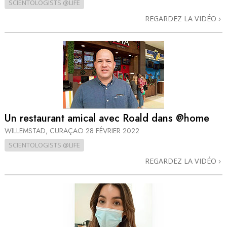
SCIENTOLOGISTS @LIFE
REGARDEZ LA VIDÉO
Un restaurant amical avec Roald dans @home
WILLEMSTAD, CURAÇAO
28 FÉVRIER 2022
SCIENTOLOGISTS @LIFE
REGARDEZ LA VIDÉO