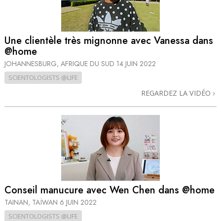
Une clientèle très mignonne avec Vanessa dans
@home
JOHANNESBURG, AFRIQUE DU SUD
14 JUIN 2022
SCIENTOLOGISTS @LIFE
REGARDEZ LA VIDÉO
Conseil manucure avec Wen Chen dans @home
TAINAN, TAÏWAN
6 JUIN 2022
SCIENTOLOGISTS @LIFE