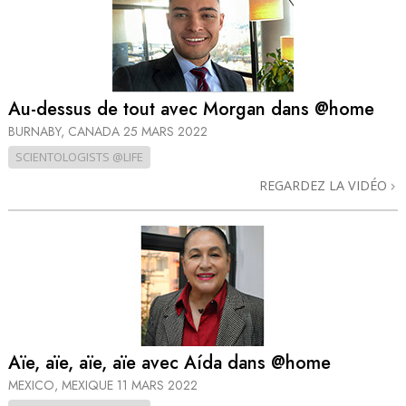
Au-dessus de tout avec Morgan dans @home
BURNABY, CANADA
25 MARS 2022
SCIENTOLOGISTS @LIFE
REGARDEZ LA VIDÉO
Aïe, aïe, aïe, aïe avec Aída dans @home
MEXICO, MEXIQUE
11 MARS 2022