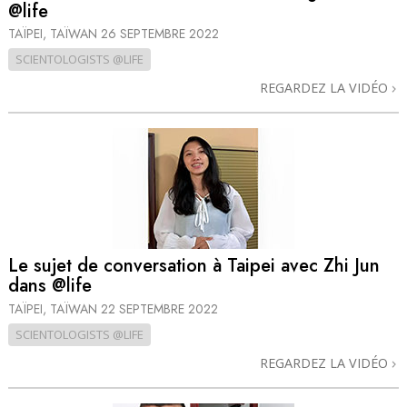
@life
TAÏPEI, TAÏWAN
26 SEPTEMBRE 2022
SCIENTOLOGISTS @LIFE
REGARDEZ LA VIDÉO
Le sujet de conversation à Taipei avec Zhi Jun
dans @life
TAÏPEI, TAÏWAN
22 SEPTEMBRE 2022
SCIENTOLOGISTS @LIFE
REGARDEZ LA VIDÉO