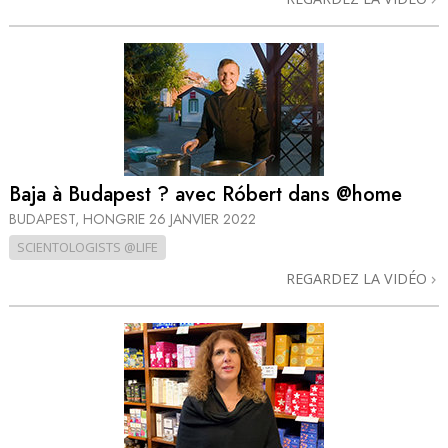
Baja à Budapest ? avec Róbert dans @home
BUDAPEST, HONGRIE
26 JANVIER 2022
SCIENTOLOGISTS @LIFE
REGARDEZ LA VIDÉO