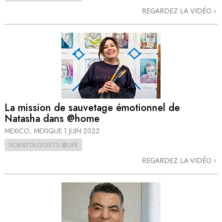
REGARDEZ LA VIDÉO
La mission de sauvetage émotionnel de
Natasha dans @home
MEXICO, MEXIQUE
1 JUIN 2022
SCIENTOLOGISTS @LIFE
REGARDEZ LA VIDÉO