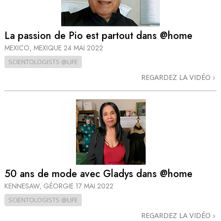
La passion de Pio est partout dans @home
MEXICO, MEXIQUE
24 MAI 2022
SCIENTOLOGISTS @LIFE
REGARDEZ LA VIDÉO
50 ans de mode avec Gladys dans @home
KENNESAW, GÉORGIE
17 MAI 2022
SCIENTOLOGISTS @LIFE
REGARDEZ LA VIDÉO