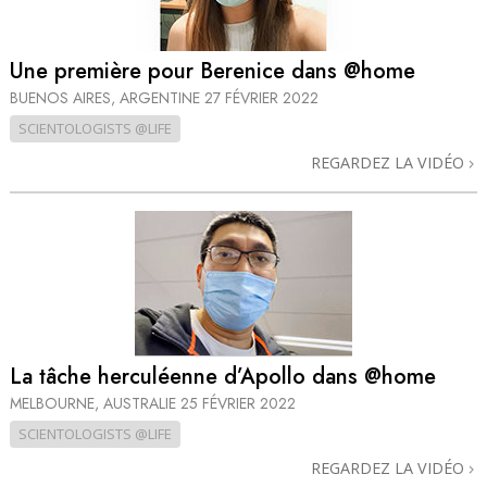
Une première pour Berenice dans @home
BUENOS AIRES, ARGENTINE
27 FÉVRIER 2022
SCIENTOLOGISTS @LIFE
REGARDEZ LA VIDÉO
La tâche herculéenne d’Apollo dans @home
MELBOURNE, AUSTRALIE
25 FÉVRIER 2022
SCIENTOLOGISTS @LIFE
REGARDEZ LA VIDÉO