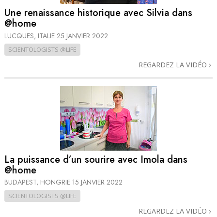
Une renaissance historique avec Silvia dans
@home
LUCQUES, ITALIE
25 JANVIER 2022
SCIENTOLOGISTS @LIFE
REGARDEZ LA VIDÉO
La puissance d’un sourire avec Imola dans
@home
BUDAPEST, HONGRIE
15 JANVIER 2022
SCIENTOLOGISTS @LIFE
REGARDEZ LA VIDÉO