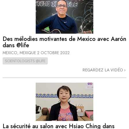
Des mélodies motivantes de Mexico avec Aarón
dans @life
MEXICO, MEXIQUE
2 OCTOBRE 2022
SCIENTOLOGISTS @LIFE
REGARDEZ LA VIDÉO
La sécurité au salon avec Hsiao Ching dans