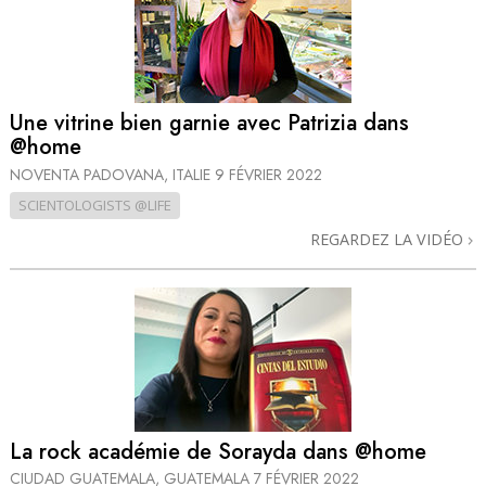
Une vitrine bien garnie avec Patrizia dans
@home
NOVENTA PADOVANA, ITALIE
9 FÉVRIER 2022
SCIENTOLOGISTS @LIFE
REGARDEZ LA VIDÉO
La rock académie de Sorayda dans @home
CIUDAD GUATEMALA, GUATEMALA
7 FÉVRIER 2022