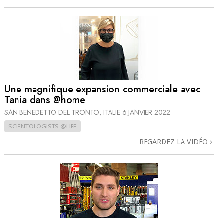
Une magnifique expansion commerciale avec
Tania dans @home
SAN BENEDETTO DEL TRONTO, ITALIE
6 JANVIER 2022
SCIENTOLOGISTS @LIFE
REGARDEZ LA VIDÉO