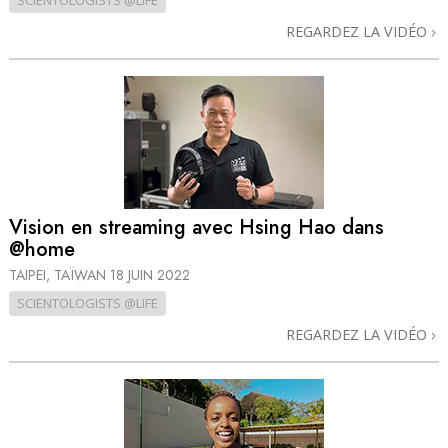
SCIENTOLOGISTS @LIFE
REGARDEZ LA VIDÉO
Vision en streaming avec Hsing Hao dans
@home
TAIPEI, TAÏWAN
18 JUIN 2022
SCIENTOLOGISTS @LIFE
REGARDEZ LA VIDÉO