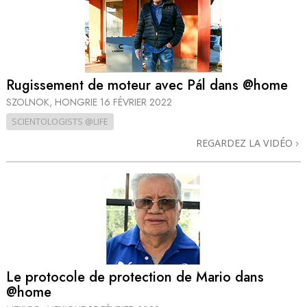
Rugissement de moteur avec Pál dans @home
SZOLNOK, HONGRIE
16 FÉVRIER 2022
SCIENTOLOGISTS @LIFE
REGARDEZ LA VIDÉO
Le protocole de protection de Mario dans
@home