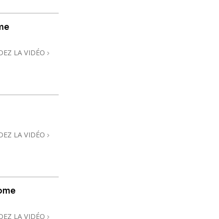
me
DEZ LA VIDÉO
DEZ LA VIDÉO
home
DEZ LA VIDÉO