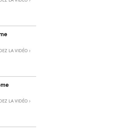
ome
DEZ LA VIDÉO
ome
DEZ LA VIDÉO