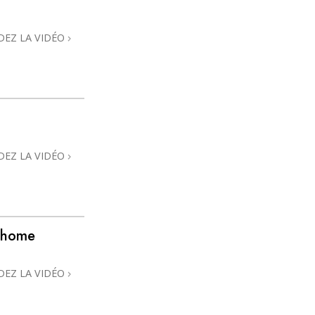
DEZ LA VIDÉO
DEZ LA VIDÉO
 @home
DEZ LA VIDÉO