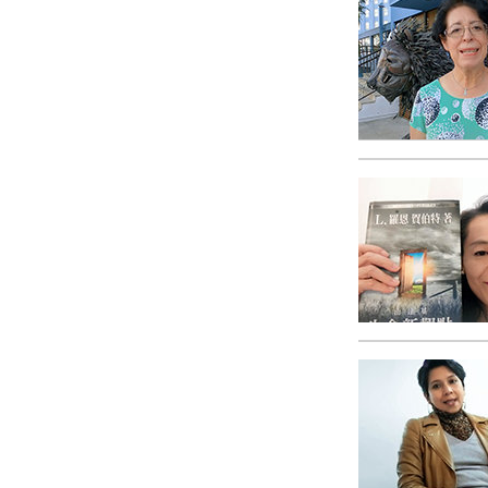
Qu’est-ce que la gran