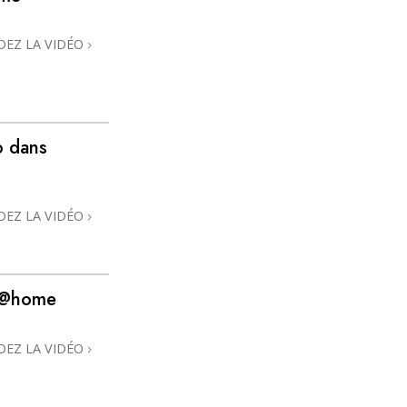
DEZ LA VIDÉO
o dans
DEZ LA VIDÉO
s @home
DEZ LA VIDÉO